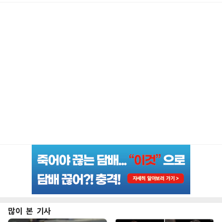
많이 본 기사