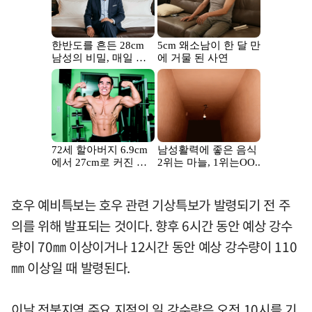
호우 예비특보는 호우 관련 기상특보가 발령되기 전 주
의를 위해 발표되는 것이다. 향후 6시간 동안 예상 강수
량이 70㎜ 이상이거나 12시간 동안 예상 강수량이 110
㎜ 이상일 때 발령된다.
이날 전북지역 주요 지점의 일 강수량은 오전 10시를 기