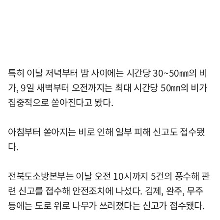
특히 이날 저녁부터 밤 사이에는 시간당 30~50㎜의 비
가, 9일 새벽부터 오전까지는 최대 시간당 50㎜의 비가
집중적으로 쏟아진다고 봤다.
아침부터 쏟아지는 비로 인해 일부 피해 신고도 접수됐
다.
전북도소방본부는 이날 오전 10시까지 5건의 풍수해 관
련 신고를 접수해 안전조치에 나섰다. 김제, 완주, 무주
등에는 도로 위로 나무가 쓰러졌다는 신고가 접수됐다.