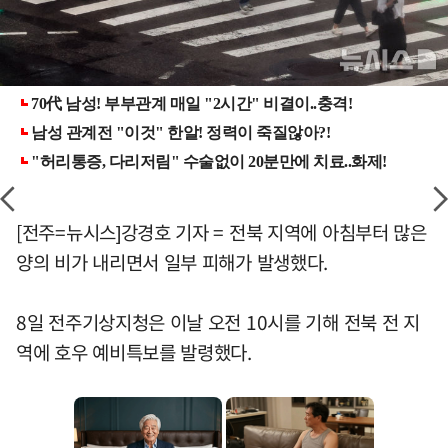
[전주=뉴시스]강경호 기자 = 전북 지역에 아침부터 많은
양의 비가 내리면서 일부 피해가 발생했다.
8일 전주기상지청은 이날 오전 10시를 기해 전북 전 지
역에 호우 예비특보를 발령했다.