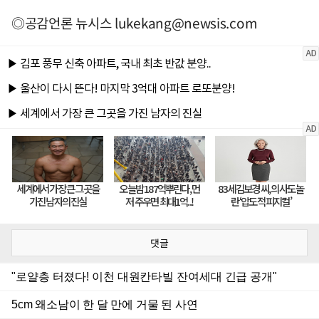
◎공감언론 뉴시스
lukekang@newsis.com
댓글