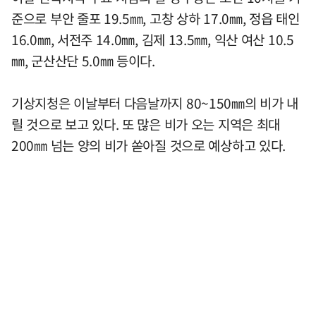
준으로 부안 줄포 19.5㎜, 고창 상하 17.0㎜, 정읍 태인
16.0㎜, 서전주 14.0㎜, 김제 13.5㎜, 익산 여산 10.5
㎜, 군산산단 5.0㎜ 등이다.
기상지청은 이날부터 다음날까지 80~150㎜의 비가 내
릴 것으로 보고 있다. 또 많은 비가 오는 지역은 최대
200㎜ 넘는 양의 비가 쏟아질 것으로 예상하고 있다.