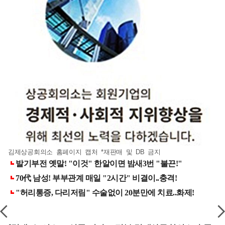
김제상공회의소 홈페이지 캡처 *재판매 및 DB 금지