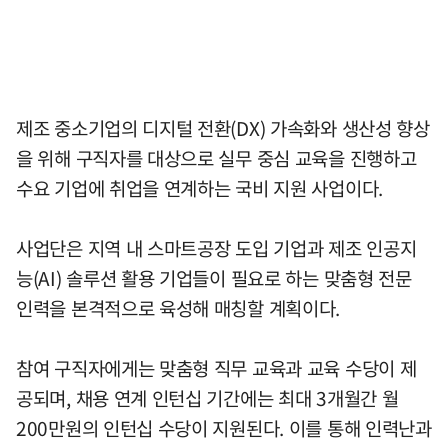
제조 중소기업의 디지털 전환(DX) 가속화와 생산성 향상
을 위해 구직자를 대상으로 실무 중심 교육을 진행하고
수요 기업에 취업을 연계하는 국비 지원 사업이다.
사업단은 지역 내 스마트공장 도입 기업과 제조 인공지
능(AI) 솔루션 활용 기업들이 필요로 하는 맞춤형 전문
인력을 본격적으로 육성해 매칭할 계획이다.
참여 구직자에게는 맞춤형 직무 교육과 교육 수당이 제
공되며, 채용 연계 인턴십 기간에는 최대 3개월간 월
200만원의 인턴십 수당이 지원된다. 이를 통해 인력난과