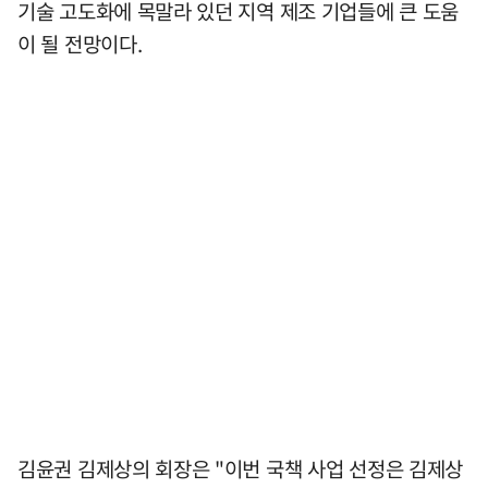
기술 고도화에 목말라 있던 지역 제조 기업들에 큰 도움
이 될 전망이다.
김윤권 김제상의 회장은 "이번 국책 사업 선정은 김제상