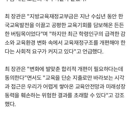
최 장관은 "지방교육재정교부금은 지난 수십년 동안 한
국교육발전을 이끌고 공평한 교육기회를 담보해온 든든
한 버팀목이었다"며 "하지만 최근 학령인구의 급격한 감
소와 교육환경 변화 속에서 교육재정구조를 개편해야 한
다는 사회적 요구가 커지고 있다"고 언급했다.
최 장관은 "변화에 발맞춘 합리적 개편이 필요하다는데
동의한다"면서도 "교육을 단순 지출로만 바라보는 시각
과 접근은 우리가 어렵게 쌓아온 교육안전망과 미래성장
동력을 훼손하는 위험한 결과를 초래할 수 있다"고 강조
했다.