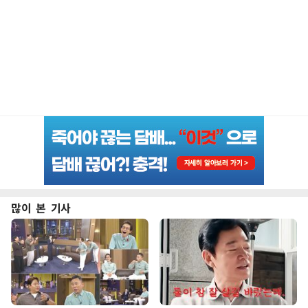
많이 본 기사