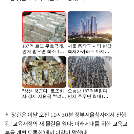
최 장관은 이날 오전 10시30분 정부서울청사에서 진행
된 '교육재정의 새 물길을 열다: 미래세대를 위한 교육교
부금 개편 토론회'에서 이같이 말했다.