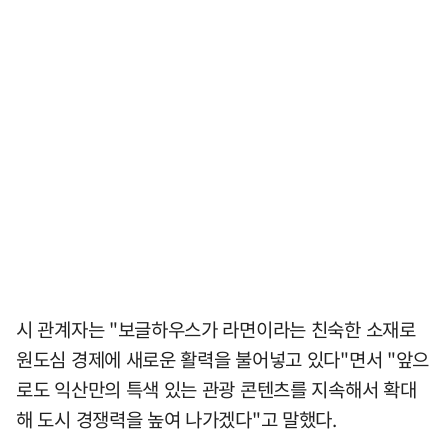
시 관계자는 "보글하우스가 라면이라는 친숙한 소재로
원도심 경제에 새로운 활력을 불어넣고 있다"면서 "앞으
로도 익산만의 특색 있는 관광 콘텐츠를 지속해서 확대
해 도시 경쟁력을 높여 나가겠다"고 말했다.