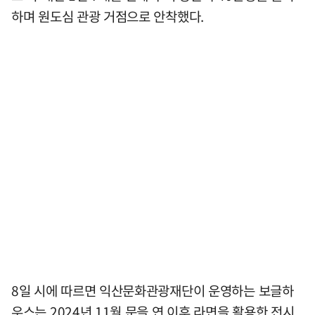
하며 원도심 관광 거점으로 안착했다.
8일 시에 따르면 익산문화관광재단이 운영하는 보글하
우스는 2024년 11월 문을 연 이후 라면을 활용한 전시