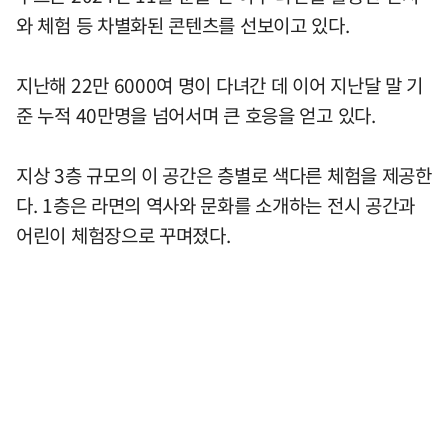
와 체험 등 차별화된 콘텐츠를 선보이고 있다.
지난해 22만 6000여 명이 다녀간 데 이어 지난달 말 기
준 누적 40만명을 넘어서며 큰 호응을 얻고 있다.
지상 3층 규모의 이 공간은 층별로 색다른 체험을 제공한
다. 1층은 라면의 역사와 문화를 소개하는 전시 공간과
어린이 체험장으로 꾸며졌다.