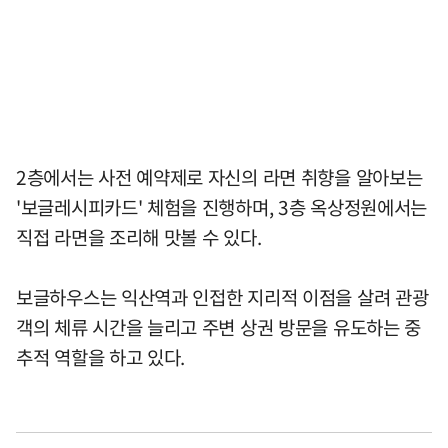
2층에서는 사전 예약제로 자신의 라면 취향을 알아보는
'보글레시피카드' 체험을 진행하며, 3층 옥상정원에서는
직접 라면을 조리해 맛볼 수 있다.
보글하우스는 익산역과 인접한 지리적 이점을 살려 관광
객의 체류 시간을 늘리고 주변 상권 방문을 유도하는 중
추적 역할을 하고 있다.