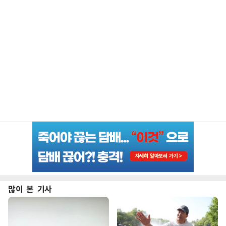
많이 본 기사