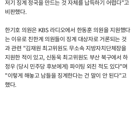
저기 징계 정국을 만드는 것 자체를 납득하기 어렵다"고
비판했다.
한기호 의원은 KBS 라디오에서 한동훈 의원을 지원했다
는 이유로 친한계 의원들이 징계 대상자로 거론되는 것
과 관련 "김재원 최고위원도 무소속 지방자치단체장을
지원한 적이 있고, 신동욱 최고위원도 부산 북구에서 하
정우 (당시 민주당 후보에게) 파이팅 외친 적도 있다"며
"이렇게 해놓고 남들을 징계한다는 건 말이 안 된다"고
했다.