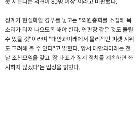
못 치른다는 의견이 80명 이상"이라고 비판했다.
징계가 현실화할 경우를 놓고는 "의원총회를 소집해 목
소리가 터져 나오도록 해야 한다. 연판장 같은 것도 돌릴
수 있을 것"이라며 "대안과미래에서 물리적인 피켓 시위
도 고려해 볼 수 있다"고 밝혔다. 앞서 대안과미래는 전
날 조찬모임을 갖고 '장 대표가 징계 정치를 계속하면 좌
시하지 않겠다'는 입장을 밝혔다.