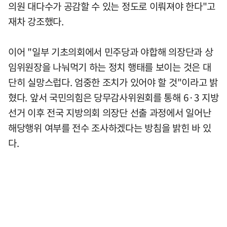
의원 대다수가 공감할 수 있는 정도로 이뤄져야 한다"고
재차 강조했다.
이어 "일부 기초의회에서 민주당과 야합해 의장단과 상
임위원장을 나눠먹기 하는 정치 행태를 보이는 것은 대
단히 실망스럽다. 엄중한 조치가 있어야 할 것"이라고 밝
혔다. 앞서 국민의힘은 당무감사위원회를 통해 6·3 지방
선거 이후 전국 지방의회 의장단 선출 과정에서 일어난
해당행위 여부를 전수 조사하겠다는 방침을 밝힌 바 있
다.