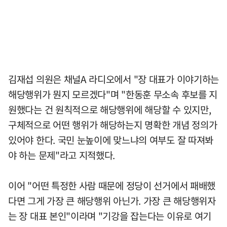
김재섭 의원은 채널A 라디오에서 "장 대표가 이야기하는
해당행위가 뭔지 모르겠다"며 "한동훈 무소속 후보를 지
원했다는 건 원칙적으로 해당행위에 해당할 수 있지만,
구체적으로 어떤 행위가 해당하는지 명확한 개념 정의가
있어야 한다. 국민 눈높이에 맞느냐의 여부도 잘 따져봐
야 하는 문제"라고 지적했다.
이어 "어떤 특정한 사람 때문에 정당이 선거에서 패배했
다면 그게 가장 큰 해당행위 아닌가. 가장 큰 해당행위자
는 장 대표 본인"이라며 "기강을 잡는다는 이유로 여기