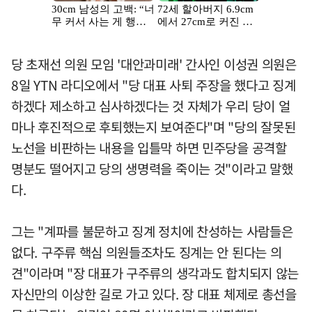
당 초재선 의원 모임 '대안과미래' 간사인 이성권 의원은
8일 YTN 라디오에서 "당 대표 사퇴 주장을 했다고 징계
하겠다 제소하고 심사하겠다는 것 자체가 우리 당이 얼
마나 후진적으로 후퇴했는지 보여준다"며 "당의 잘못된
노선을 비판하는 내용을 입틀막 하면 민주당을 공격할
명분도 떨어지고 당의 생명력을 죽이는 것"이라고 말했
다.
그는 "계파를 불문하고 징계 정치에 찬성하는 사람들은
없다. 구주류 핵심 의원들조차도 징계는 안 된다는 의
견"이라며 "장 대표가 구주류의 생각과도 합치되지 않는
자신만의 이상한 길로 가고 있다. 장 대표 체제로 총선을