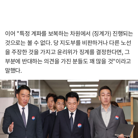
이어 "특정 계파를 보복하는 차원에서 (징계가) 진행되는
것으로는 볼 수 없다. 당 지도부를 비판하거나 다른 노선
을 주장한 것을 가지고 윤리위가 징계를 결정한다면, 그
부분에 반대하는 의견을 가진 분들도 꽤 많을 것"이라고
말했다.