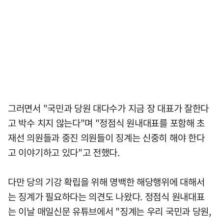
그러면서 "국민과 당원 대다수가 지금 장 대표가 잘한다
고 박수 치지 않는다"며 "정점식 원내대표를 포함해 초
재선 의원들과 중진 의원들이 징계는 신중히 해야 한다
고 이야기하고 있다"고 전했다.
다만 당의 기강 확립을 위해 명백한 해당행위에 대해서
는 징계가 필요하다는 의견도 나왔다. 정점식 원내대표
는 이날 매일신문 유튜브에서 "징계는 우리 국민과 당원,