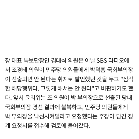
장 대표 특보단장인 김대식 의원은 이날 SBS 라디오에
서 조경태 의원이 민주당 의원들에게 박덕흠 국회부의장
이 선출되면 안 된다는 취지로 발언했던 것을 두고 "심각
한 해당행위다. 그렇게 해서는 안 된다"고 비판하기도 했
다. 앞서 윤리위는 조 의원이 박 부의장으로 선출된 당내
국회부의장 경선 결과에 불복하고, 민주당 의원들에게
박 부의장을 낙선시켜달라고 요청했다는 주장이 담긴 징
계 요청서를 접수해 검토에 들어갔다.