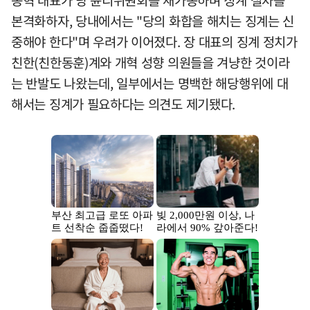
동혁 대표가 당 윤리위원회를 재가동하며 징계 절차를
본격화하자, 당내에서는 "당의 화합을 해치는 징계는 신
중해야 한다"며 우려가 이어졌다. 장 대표의 징계 정치가
친한(친한동훈)계와 개혁 성향 의원들을 겨냥한 것이라
는 반발도 나왔는데, 일부에서는 명백한 해당행위에 대
해서는 징계가 필요하다는 의견도 제기됐다.