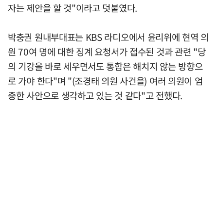
자는 제안을 할 것"이라고 덧붙였다.
박충권 원내부대표는 KBS 라디오에서 윤리위에 현역 의
원 70여 명에 대한 징계 요청서가 접수된 것과 관련 "당
의 기강을 바로 세우면서도 통합은 해치지 않는 방향으
로 가야 한다"며 "(조경태 의원 사건을) 여러 의원이 엄
중한 사안으로 생각하고 있는 것 같다"고 전했다.