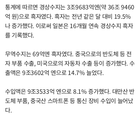
통계에 따르면 경상수지는 3조9683억엔(약 36조 9460
억 원)으로 흑자였다. 흑자는 전년 같은 달 대비 19.5%
나 증가했다. 이로써 일본은 16개월 연속 경상수지 흑자
를 기록했다.
무역수지는 69억엔 흑자였다. 중국으로의 반도체 등 전
자 부품 수출, 미국으로의 자동차 수출 등이 증가했다. 수
출액은 9조3602억 엔으로 14.7% 늘었다.
수입액은 9조3533억 엔으로 8.1% 증가했다. 대만산 반
도체 부품, 중국산 스마트폰 등 통신 장비 수입이 늘어났
다.