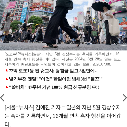
[도쿄=AP/뉴시스]일본의 지난 5월 경상수지는 흑자를 기록하면서, 16
개월 연속 흑자 행진을 이어갔다. 사진은 2024년 8월 28일 일본 도쿄
시부야의 횡단보도를 시민들이 걸어가고 있는 모습. 2026.07.08.
[서울=뉴시스] 김예진 기자 = 일본의 지난 5월 경상수지
는 흑자를 기록하면서, 16개월 연속 흑자 행진을 이어갔
다.