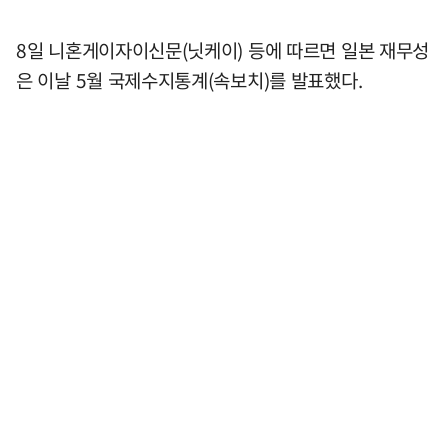
8일 니혼게이자이신문(닛케이) 등에 따르면 일본 재무성
은 이날 5월 국제수지통계(속보치)를 발표했다.