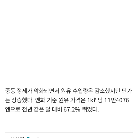
중동 정세가 악화되면서 원유 수입량은 감소했지만 단가
는 상승했다. 엔화 기준 원유 가격은 1㎘ 당 11만4076
엔으로 전년 같은 달 대비 67.2% 뛰었다.