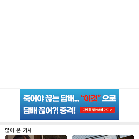
많이 본 기사