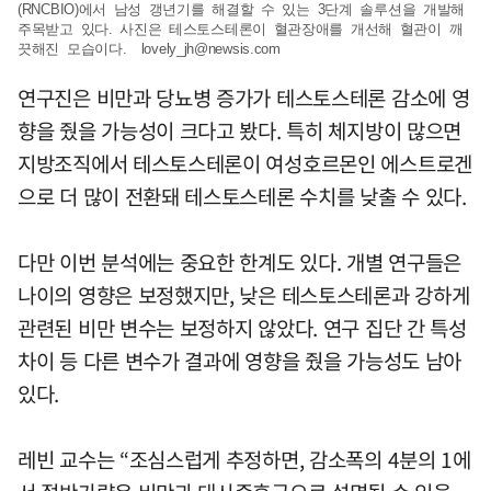
(RNCBIO)에서 남성 갱년기를 해결할 수 있는 3단계 솔루션을 개발해
주목받고 있다. 사진은 테스토스테론이 혈관장애를 개선해 혈관이 깨
끗해진 모습이다.
lovely_jh@newsis.com
연구진은 비만과 당뇨병 증가가 테스토스테론 감소에 영
향을 줬을 가능성이 크다고 봤다. 특히 체지방이 많으면
지방조직에서 테스토스테론이 여성호르몬인 에스트로겐
으로 더 많이 전환돼 테스토스테론 수치를 낮출 수 있다.
다만 이번 분석에는 중요한 한계도 있다. 개별 연구들은
나이의 영향은 보정했지만, 낮은 테스토스테론과 강하게
관련된 비만 변수는 보정하지 않았다. 연구 집단 간 특성
차이 등 다른 변수가 결과에 영향을 줬을 가능성도 남아
있다.
레빈 교수는 “조심스럽게 추정하면, 감소폭의 4분의 1에