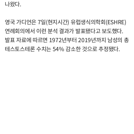
나왔다.
영국 가디언은 7일(현지시간) 유럽생식의학회(ESHRE)
연례회의에서 이런 분석 결과가 발표됐다고 보도했다.
발표 자료에 따르면 1972년부터 2019년까지 남성의 총
테스토스테론 수치는 54% 감소한 것으로 추정됐다.