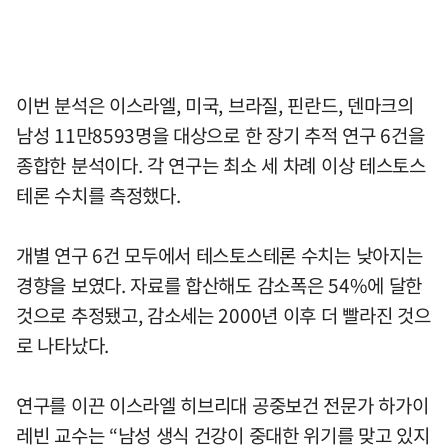
이번 분석은 이스라엘, 미국, 브라질, 핀란드, 덴마크의
남성 11만8593명을 대상으로 한 장기 추적 연구 6건을
종합한 분석이다. 각 연구는 최소 세 차례 이상 테스토스
테론 수치를 측정했다.
개별 연구 6건 모두에서 테스토스테론 수치는 낮아지는
경향을 보였다. 자료를 합산해도 감소폭은 54%에 달한
것으로 추정됐고, 감소세는 2000년 이후 더 빨라진 것으
로 나타났다.
연구를 이끈 이스라엘 히브리대 공중보건 전문가 하가이
레빈 교수는 “남성 생식 건강이 중대한 위기를 맞고 있지