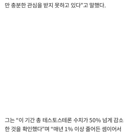
만 충분한 관심을 받지 못하고 있다”고 말했다.
그는 “이 기간 총 테스토스테론 수치가 50% 넘게 감소
한 것을 확인했다”며 “매년 1% 이상 줄어든 셈이어서