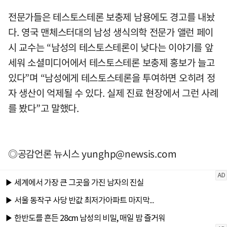
전문가들은 테스토스테론 보충제 남용에도 경고를 내놨
다. 영국 맨체스터대의 남성 생식의학 전문가 앨런 페이
시 교수는 “남성의 테스토스테론이 낮다는 이야기를 앞
세워 소셜미디어에서 테스토스테론 보충제 홍보가 늘고
있다”며 “남성에게 테스토스테론을 투여하면 오히려 정
자 생산이 억제될 수 있다. 실제 진료 현장에서 그런 사례
를 봤다”고 말했다.
◎공감언론 뉴시스
yunghp@newsis.com