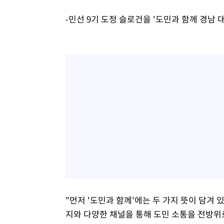
-민선 9기 도정 슬로건을 '도민과 함께 경남 
"먼저 '도민과 함께'에는 두 가지 뜻이 담겨
지와 다양한 채널을 통해 도민 소통을 전방위