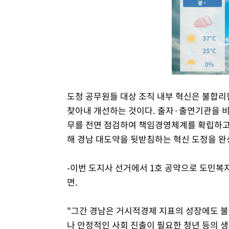
도청 공무원들 대상 조직 내부 혁신은 불합
찾아내 개선하는 것이다. 출자·출연기관을 
무를 전면 점검하여 책임경영체계를 확립하고 
해 경남 대도약을 뒷받침하는 혁신 도정을 완
-이번 도지사 선거에서 1호 공약으로 도민복지 
면.
"그간 경남은 거시적경제 지표의 성장에도 불
나 안정적인 사회 진출이 필요한 청년 등의 생