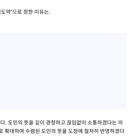
대도약'으로 정한 이유는.
 있다. 도민의 뜻을 깊이 경청하고 끊임없이 소통하겠다는 의
로 확대하여 수렴된 도민의 뜻을 도정에 철저히 반영하겠다