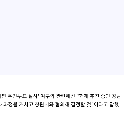
개편 주민투표 실시' 여부와 관련해선 "현재 추진 중인 경남·
 과정을 거치고 창원시와 협의해 결정할 것"이라고 답했