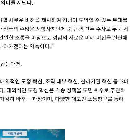
지 의미를 지닌다.
분야별 새로운 비전을 제시하여 경남이 도약할 수 있는 토대를
 전국의 수많은 지방자치단체 중 단연 선두 주자로 우뚝 서
긴밀한 소통을 바탕으로 경남의 새로운 미래 비전을 실현해
 나아가겠다는 약속이다."
 꼽는다면.
대외적인 도정 혁신, 조직 내부 혁신, 산하기관 혁신 등 '3대
다. 대외적인 도정 혁신은 각종 정책을 도민 위주로 추진하
 과감히 바꾸는 과정이며, 다양한 대도민 소통창구를 통해