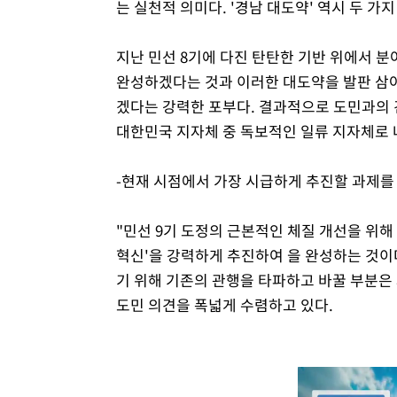
는 실천적 의미다. '경남 대도약' 역시 두 가
지난 민선 8기에 다진 탄탄한 기반 위에서 
완성하겠다는 것과 이러한 대도약을 발판 삼아
겠다는 강력한 포부다. 결과적으로 도민과의 
대한민국 지자체 중 독보적인 일류 지자체로
-현재 시점에서 가장 시급하게 추진할 과제를
"민선 9기 도정의 근본적인 체질 개선을 위해 
혁신'을 강력하게 추진하여 을 완성하는 것이
기 위해 기존의 관행을 타파하고 바꿀 부분은
도민 의견을 폭넓게 수렴하고 있다.