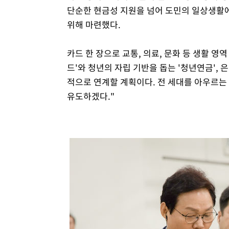
단순한 현금성 지원을 넘어 도민의 일상생활에
위해 마련했다.
카드 한 장으로 교통, 의료, 문화 등 생활 
드'와 청년의 자립 기반을 돕는 '청년연금', 
적으로 연계할 계획이다. 전 세대를 아우르는
유도하겠다."