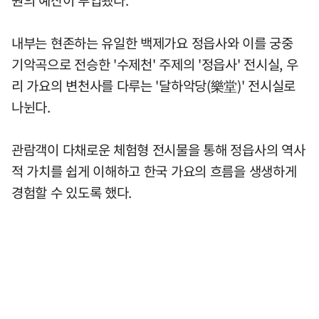
원의 예산이 투입됐다.
내부는 현존하는 유일한 백제가요 정읍사와 이를 궁중
기악곡으로 전승한 '수제천' 주제의 '정읍사' 전시실, 우
리 가요의 변천사를 다루는 '달하악당(樂堂)' 전시실로
나뉜다.
관람객이 다채로운 체험형 전시물을 통해 정읍사의 역사
적 가치를 쉽게 이해하고 한국 가요의 흐름을 생생하게
경험할 수 있도록 했다.