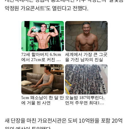
악정원 가요콘서트'도 열린다고 전했다.
새 단장을 마친 가요전시관은 도비 10억원을 포함 20억