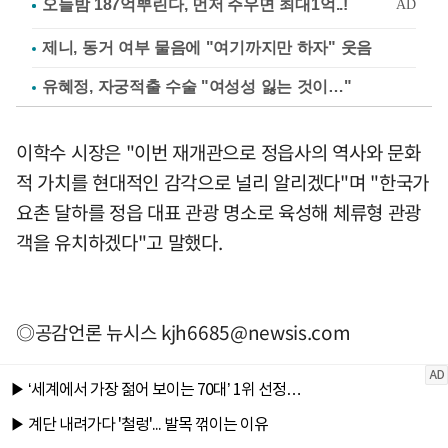
제니, 동거 여부 물음에 "여기까지만 하자" 웃음
유혜정, 자궁적출 수술 "여성성 잃는 것이…"
이학수 시장은 "이번 재개관으로 정읍사의 역사와 문화
적 가치를 현대적인 감각으로 널리 알리겠다"며 "한국가
요촌 달하를 정읍 대표 관광 명소로 육성해 체류형 관광
객을 유치하겠다"고 말했다.
◎공감언론 뉴시스
kjh6685@newsis.com