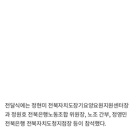
전달식에는 정현미 전북자치도장기요양요원지원센터장
과 정원호 전북은행노동조합 위원장, 노조 간부, 정영민
전북은행 전북자치도청지점장 등이 참석했다.