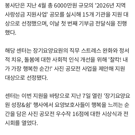
봉사단은 지난 4월 총 6000만원 규모의 '2026년 지역
사랑성금 지원사업' 공모를 실시해 15개 기관을 지원 대
상으로 선정했으며, 이날 첫 번째 기부금 전달식을 진행
했다.
해당 센터는 장기요양요원의 직무 스트레스 완화와 정서
적 치유, 돌봄에 대한 사회적 인식 개선을 위해 '찰칵! 내
가 가장 행복한 순간!' 사진 공모전 사업을 제안해 지원
대상으로 선정됐다.
센터는 이번 지원을 바탕으로 지난 7일 열린 '장기요양요
원 성장&쉼' 행사에서 요양보호사들이 행복을 느끼는 순
간을 담은 사진 공모전 우수작 16점에 대한 시상식과 전
시회를 열었다.