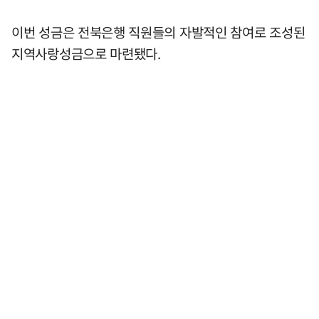
이번 성금은 전북은행 직원들의 자발적인 참여로 조성된
지역사랑성금으로 마련됐다.