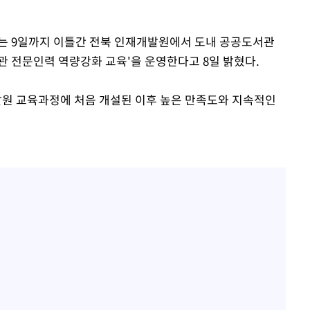
도는 9일까지 이틀간 전북 인재개발원에서 도내 공공도서관
관 전문인력 역량강화 교육'을 운영한다고 8일 밝혔다.
원 교육과정에 처음 개설된 이후 높은 만족도와 지속적인