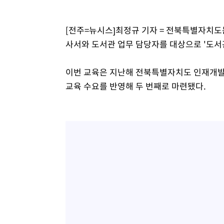
[전주=뉴시스]최정규 기자 = 전북특별자치
사서와 도서관 업무 담당자를 대상으로 '도서
이번 교육은 지난해 전북특별자치도 인재개발
교육 수요를 반영해 두 번째로 마련됐다.