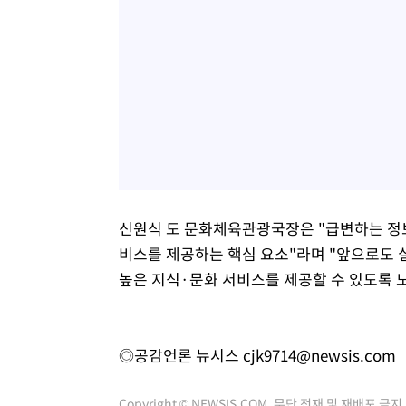
신원식 도 문화체육관광국장은 "급변하는 정
비스를 제공하는 핵심 요소"라며 "앞으로도 
높은 지식·문화 서비스를 제공할 수 있도록 
◎공감언론 뉴시스
cjk9714@newsis.com
Copyright © NEWSIS.COM, 무단 전재 및 재배포 금지