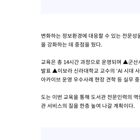
변화하는 정보환경에 대응할 수 있는 전문성을
을 강화하는 데 중점을 뒀다.
교육은 총 14시간 과정으로 운영되며 ▲군
발표 ▲이보라 신라대학교 교수의 ‘AI 시대
아카이브 운영 우수사례 현장 견학 등 실무 
도는 이번 교육을 통해 도서관 전문인력의 역
관 서비스의 질을 한층 높여 나갈 계획이다.