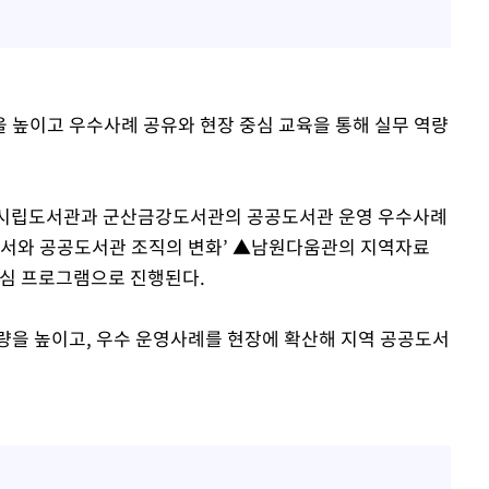
 높이고 우수사례 공유와 현장 중심 교육을 통해 실무 역량
산시립도서관과 군산금강도서관의 공공도서관 운영 우수사례
 사서와 공공도서관 조직의 변화’ ▲남원다움관의 지역자료
중심 프로그램으로 진행된다.
량을 높이고, 우수 운영사례를 현장에 확산해 지역 공공도서