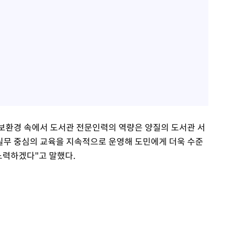
보환경 속에서 도서관 전문인력의 역량은 양질의 도서관 서
실무 중심의 교육을 지속적으로 운영해 도민에게 더욱 수준
노력하겠다"고 말했다.