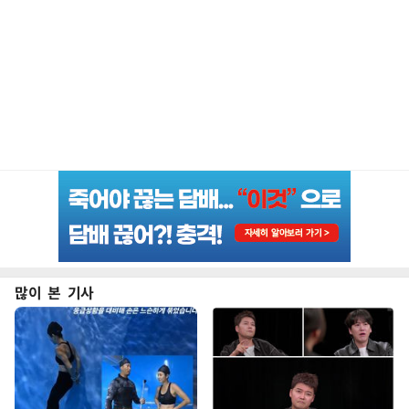
많이 본 기사