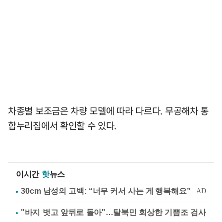
차종별 보조금은 차량 모델에 따라 다르다. 무공해차 통
합누리집에서 확인할 수 있다.
이시간
핫
뉴스
"바지 벗고 앞뒤로 돌아"…탈북민 회상한 기쁨조 검사