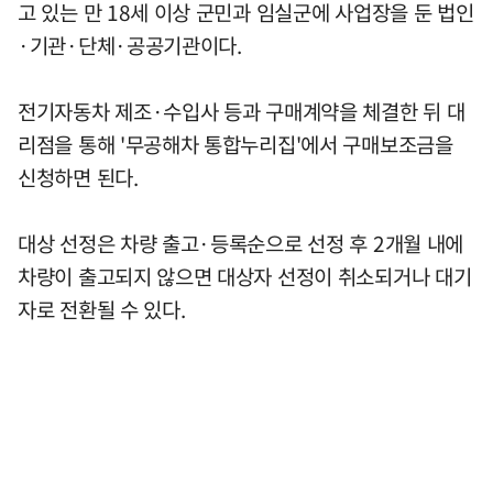
고 있는 만 18세 이상 군민과 임실군에 사업장을 둔 법인
·기관·단체·공공기관이다.
전기자동차 제조·수입사 등과 구매계약을 체결한 뒤 대
리점을 통해 '무공해차 통합누리집'에서 구매보조금을
신청하면 된다.
대상 선정은 차량 출고·등록순으로 선정 후 2개월 내에
차량이 출고되지 않으면 대상자 선정이 취소되거나 대기
자로 전환될 수 있다.