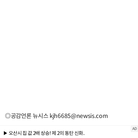
◎공감언론 뉴시스
kjh6685@newsis.com