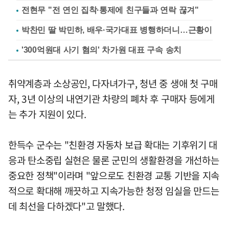
전현무 "전 연인 집착·통제에 친구들과 연락 끊겨"
박찬민 딸 박민하, 배우·국가대표 병행하더니…근황이
'300억원대 사기 혐의' 차가원 대표 구속 송치
취약계층과 소상공인, 다자녀가구, 청년 중 생애 첫 구매
자, 3년 이상의 내연기관 차량의 폐차 후 구매자 등에게
는 추가 지원이 있다.
한득수 군수는 "친환경 자동차 보급 확대는 기후위기 대
응과 탄소중립 실현은 물론 군민의 생활환경을 개선하는
중요한 정책"이라며 "앞으로도 친환경 교통 기반을 지속
적으로 확대해 깨끗하고 지속가능한 청정 임실을 만드는
데 최선을 다하겠다"고 말했다.