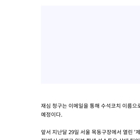
재심 청구는 이메일을 통해 수석코치 이름으로
예정이다.
앞서 지난달 29일 서울 목동구장에서 열린 