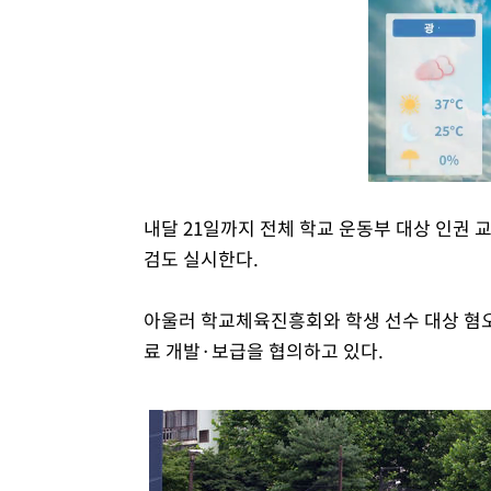
내달 21일까지 전체 학교 운동부 대상 인권 
검도 실시한다.
아울러 학교체육진흥회와 학생 선수 대상 혐오
료 개발·보급을 협의하고 있다.