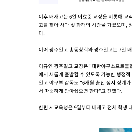
이후 배재고는 6일 이효준 교장을 비롯해 교
고를 찾아 사과 및 화해의 시간을 가졌으며,
다.
이어 광주일고 총동창회와 광주일고는 7일 
이규연 광주일고 교장은 "대한야구소프트볼협
에서 새롭게 출발할 수 있도록 가능한 행정적
일고 야구부 감독도 "6개월 출전 정지 징계가
서 따뜻하게 안아줬으면 한다"고 전했다.
한편 시교육청은 9일부터 배재고 전체 학생 대