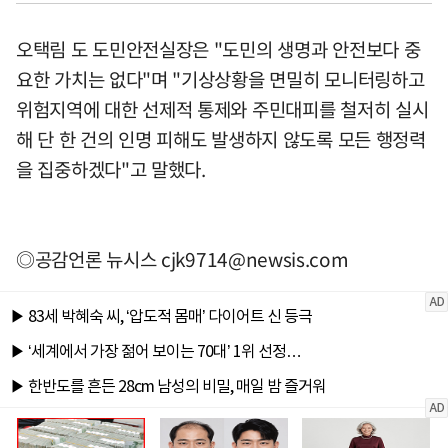
오택림 도 도민안전실장은 "도민의 생명과 안전보다 중
요한 가치는 없다"며 "기상상황을 면밀히 모니터링하고
위험지역에 대한 선제적 통제와 주민대피를 철저히 실시
해 단 한 건의 인명 피해도 발생하지 않도록 모든 행정력
을 집중하겠다"고 말했다.
◎공감언론 뉴시스
cjk9714@newsis.com