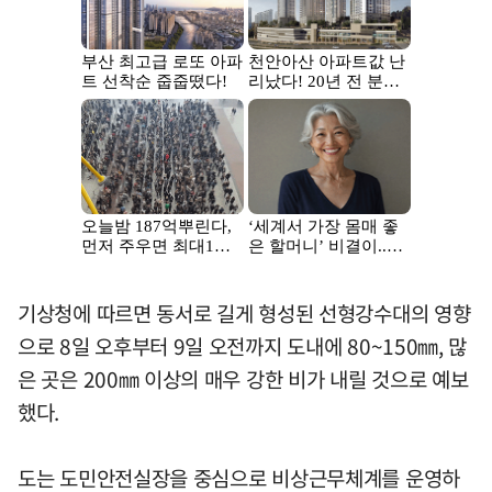
기상청에 따르면 동서로 길게 형성된 선형강수대의 영향
으로 8일 오후부터 9일 오전까지 도내에 80~150㎜, 많
은 곳은 200㎜ 이상의 매우 강한 비가 내릴 것으로 예보
했다.
도는 도민안전실장을 중심으로 비상근무체계를 운영하