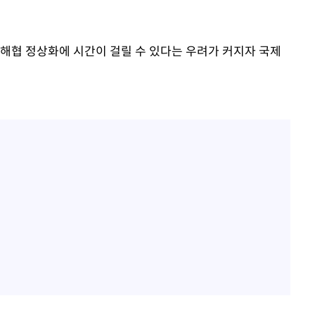
 해협 정상화에 시간이 걸릴 수 있다는 우려가 커지자 국제