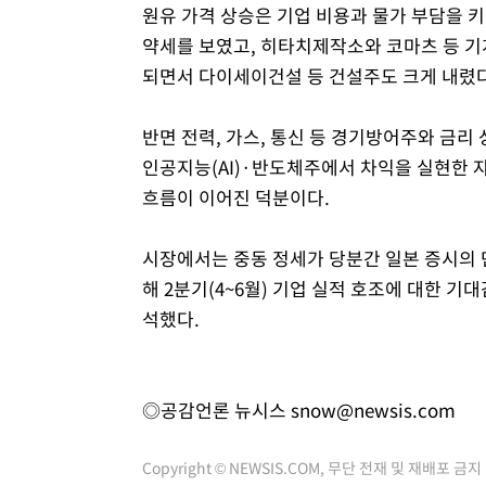
원유 가격 상승은 기업 비용과 물가 부담을 키
약세를 보였고, 히타치제작소와 코마츠 등 기
되면서 다이세이건설 등 건설주도 크게 내렸다
반면 전력, 가스, 통신 등 경기방어주와 금리
인공지능(AI)·반도체주에서 차익을 실현한 
흐름이 이어진 덕분이다.
시장에서는 중동 정세가 당분간 일본 증시의 
해 2분기(4~6월) 기업 실적 호조에 대한 
석했다.
◎공감언론 뉴시스
snow@newsis.com
Copyright © NEWSIS.COM, 무단 전재 및 재배포 금지