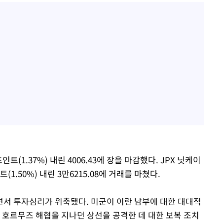
인트(1.37%) 내린 4006.43에 장을 마감했다. JPX 닛케이
(1.50%) 내린 3만6215.08에 거래를 마쳤다.
서 투자심리가 위축됐다. 미군이 이란 남부에 대한 대대적
 호르무즈 해협을 지나던 상선을 공격한 데 대한 보복 조치