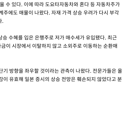
울 수 있다. 이에 따라 도요타자동차와 혼다 등 자동차주가
계주에도 매물이 나왔다. 자재 가격 상승 우려가 다시 부각
.
 상승 수혜를 입은 은행주로 저가 매수세가 유입됐다. 최근
자금이 시장에서 이탈하지 않고 소외주로 이동하는 순환매
단기 방향을 좌우할 것이라는 관측이 나왔다. 전문가들은 올
기대감이 유효해 일본 증시의 상승 전망은 훼손되지 않았다고 분