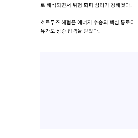
로 해석되면서 위험 회피 심리가 강해졌다.
호르무즈 해협은 에너지 수송의 핵심 통로다.
유가도 상승 압력을 받았다.