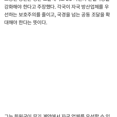
강화해야 한다고 주장했다. 각국이 자국 방산업체를 우
선하는 보호주의를 줄이고, 국경을 넘는 공동 조달을 확
대해야 한다는 뜻이다.
그는 회원국이 무기 계약에서 자국 업체를 우선할 수 있