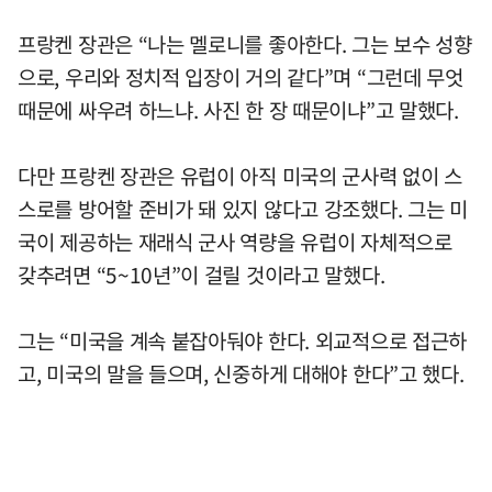
프랑켄 장관은 “나는 멜로니를 좋아한다. 그는 보수 성향
으로, 우리와 정치적 입장이 거의 같다”며 “그런데 무엇
때문에 싸우려 하느냐. 사진 한 장 때문이냐”고 말했다.
다만 프랑켄 장관은 유럽이 아직 미국의 군사력 없이 스
스로를 방어할 준비가 돼 있지 않다고 강조했다. 그는 미
국이 제공하는 재래식 군사 역량을 유럽이 자체적으로
갖추려면 “5~10년”이 걸릴 것이라고 말했다.
그는 “미국을 계속 붙잡아둬야 한다. 외교적으로 접근하
고, 미국의 말을 들으며, 신중하게 대해야 한다”고 했다.