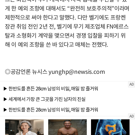
게 한 예외 조항에 대해서도 “완전히 보호주의적”이라며
제한적으로 써야 한다고 말했다. 다만 벨기에도 프랑켄
장관 취임 전인 2년 전, 벨기에 무기 제조업체 FN에르스
탈과 소형화기 계약을 맺으면서 경쟁 입찰을 피하기 위
해 이 예외 조항을 쓴 바 있다고 매체는 전했다.
◎공감언론 뉴시스
yunghp@newsis.com