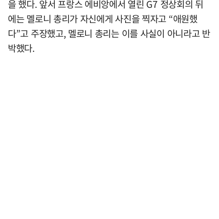
을 했다. 앞서 프랑스 에비앙에서 열린 G7 정상회의 뒤
에는 멜로니 총리가 자신에게 사진을 찍자고 “애원했
다”고 주장했고, 멜로니 총리는 이를 사실이 아니라고 반
박했다.