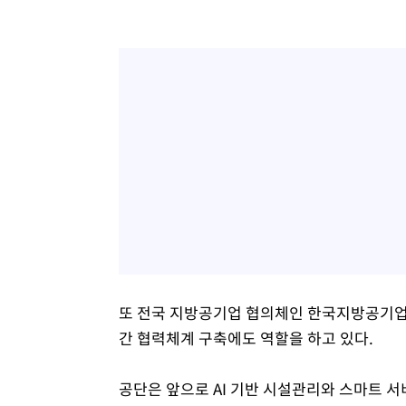
또 전국 지방공기업 협의체인 한국지방공기업
간 협력체계 구축에도 역할을 하고 있다.
공단은 앞으로 AI 기반 시설관리와 스마트 서