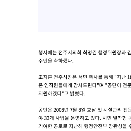
행사에는 전주시의회 최명권 행정위원장과 김윤
주년을 축하했다.
조지훈 전주시장은 서면 축사를 통해 "지난 1
온 임직원들에게 감사드린다"며 "공단이 전문
지원하겠다"고 밝혔다.
공단은 2008년 7월 8일 호남 첫 시설관리 
야 33개 사업을 운영하고 있다. 시민 밀착
기여한 공로로 지난해 행정안전부 장관상을 