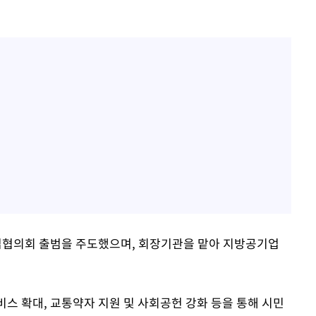
협의회 출범을 주도했으며, 회장기관을 맡아 지방공기업
비스 확대, 교통약자 지원 및 사회공헌 강화 등을 통해 시민