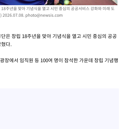
 18주년을 맞아 기념식을 열고 시민 중심의 공공서비스 강화와 미래 도
026.07.08.
photo@newsis.com
장 기소
공단은 창립 18주년을 맞아 기념식을 열고 시민 중심의 공공
회
밝혔다.
교수…이병
절차 개시
광장에서 임직원 등 100여 명이 참석한 가운데 창립 기념행
.3%↑