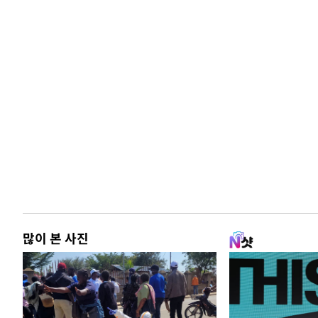
많이 본 사진