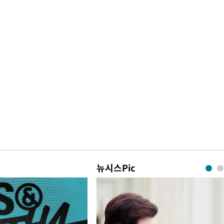
뉴시스Pic