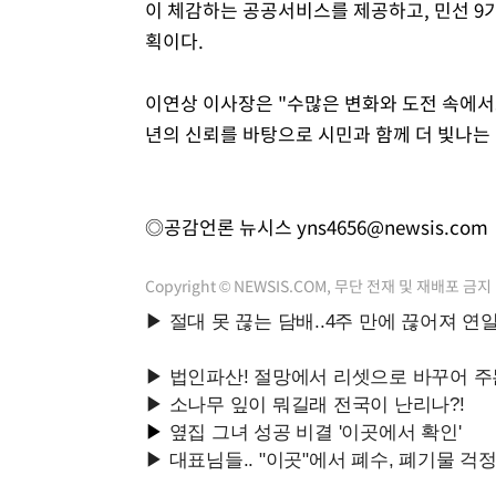
이 체감하는 공공서비스를 제공하고, 민선 9
획이다.
이연상 이사장은 "수많은 변화와 도전 속에서도
년의 신뢰를 바탕으로 시민과 함께 더 빛나는
◎공감언론 뉴시스
yns4656@newsis.com
Copyright © NEWSIS.COM, 무단 전재 및 재배포 금지