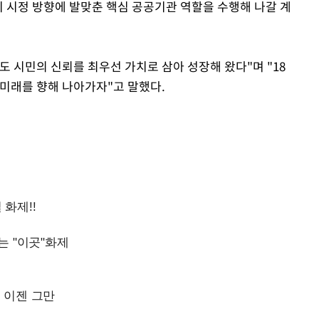
기 시정 방향에 발맞춘 핵심 공공기관 역할을 수행해 나갈 계
 시민의 신뢰를 최우선 가치로 삼아 성장해 왔다"며 "18
 미래를 향해 나아가자"고 말했다.