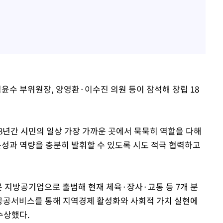
수 부위원장, 양영환·이수진 의원 등이 참석해 창립 18
8년간 시민의 일상 가장 가까운 곳에서 묵묵히 역할을 다해
성과 역량을 충분히 발휘할 수 있도록 시도 적극 협력하고
전문 지방공기업으로 출범해 현재 체육·장사·교통 등 7개 분
형 공공서비스를 통해 지역경제 활성화와 사회적 가치 실현에
수상했다.