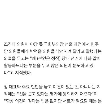
조경태 의원이 야당 몫 국회부의장 선출 과정에서 민주
당 의원들에게 박덕흠 의원을 낙선시켜 달라고 말했다는
의혹을 두고는 "왜 (본인은 정작) 당내 선거에 나와 같이
활동하느냐는 부분을 두고 많은 의원이 분노하고 있
다"고 지적했다.
장 대표와 주요 현안을 놓고 이견이 있는 것 아니냐는 지
적에는 "선을 긋고 있다는 평가에 동의하기 어렵다"며
"항상 의견이 같다는 법은 없지만 서로가 필요할 때는 논