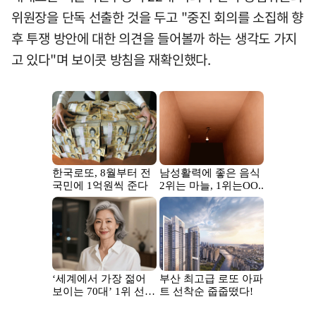
위원장을 단독 선출한 것을 두고 "중진 회의를 소집해 향
후 투쟁 방안에 대한 의견을 들어볼까 하는 생각도 가지
고 있다"며 보이콧 방침을 재확인했다.