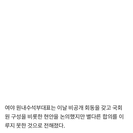
여야 원내수석부대표는 이날 비공개 회동을 갖고 국회
원 구성을 비롯한 현안을 논의했지만 별다른 합의를 이
루지 못한 것으로 전해졌다.