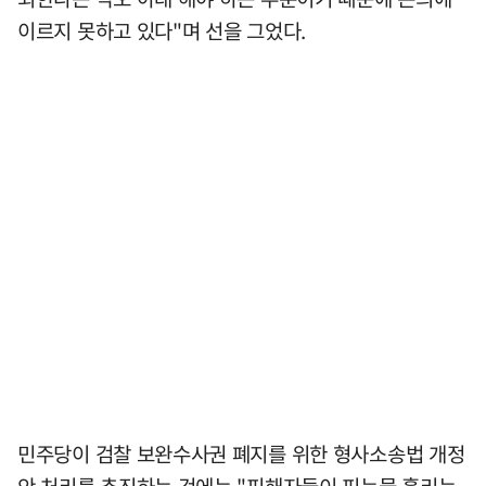
이르지 못하고 있다"며 선을 그었다.
민주당이 검찰 보완수사권 폐지를 위한 형사소송법 개정