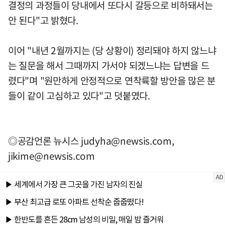
결정의 과정들이 당내에서 또다시 갈등으로 비하돼서는
안 된다"고 밝혔다.
이어 "내년 2월까지는 (당 상황이) 정리돼야 하지 않느냐
는 질문을 해서 그때까지 가서야 되겠느냐는 답변을 드
렸다"며 "원만하게 안정적으로 연착륙할 방안을 많은 분
들이 같이 고심하고 있다"고 덧붙였다.
◎공감언론 뉴시스
judyha@newsis.com
,
jikime@newsis.com