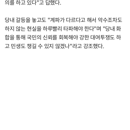
의를 하고 있다"고 답했다.
당내 갈등을 놓고도 "계파가 다르다고 해서 악수조차도
하지 않는 현실을 하루빨리 타파해야 한다"며 "당내 화
합을 통해 국민의 신뢰를 회복해야 강한 대여투쟁도 하
고 민생도 챙길 수 있지 않겠나"라고 강조했다.