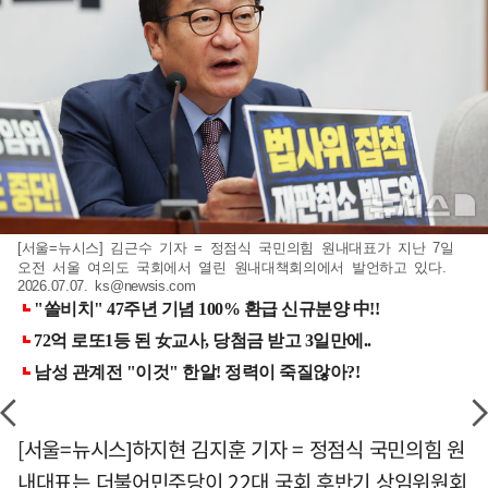
[서울=뉴시스] 김근수 기자 = 정점식 국민의힘 원내대표가 지난 7일
오전 서울 여의도 국회에서 열린 원내대책회의에서 발언하고 있다.
2026.07.07.
ks@newsis.com
[서울=뉴시스]하지현 김지훈 기자 = 정점식 국민의힘 원
내대표는 더불어민주당이 22대 국회 후반기 상임위원회