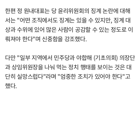
한편 정 원내대표는 당 윤리위원회의 징계 논란에 대해
서는 "어떤 조직에서도 징계는 있을 수 있지만, 징계 대
상과 수위에 있어 많은 사람이 공감할 수 있는 정도로 이
뤄져야 한다"며 신중함을 강조했다.
다만 "일부 지역에서 민주당과 야합해 (기초의회) 의장단
과 상임위원장을 나눠 먹는 정치 행태를 보이는 것은 대
단히 실망스럽다"라며 "엄중한 조치가 있어야 한다"고
했다.