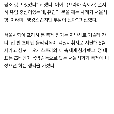
평소 갖고 있었다"고 했다. 이어 "(프라하 축제가) 철저
히 유럽 중심이었는데, 유럽의 문을 깨는 사례가 서울시
향"이라며 "영광스럽지만 부담이 된다"고 전했다.
서울시향이 프라하 봄 축제 참가는 지난해로 거슬러 간
다. 얍 판 츠베덴 음악감독이 객원지휘자로 지난해 5월
시카고 심포니 오케스트라와 이 축제에 참가했고, 정 대
표는 츠베덴이 음악감독으로 있는 서울시향과 축제에 나
섰으면 하는 생각을 가졌다.