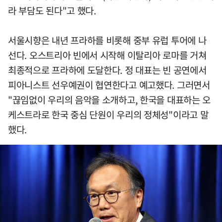
라 부담도 된다"고 했다.
서울시향은 내년 프라하를 비롯해 중부 유럽 투어에 나
선다. 오스트리아 빈에서 시작해 이탈리아 로마를 거쳐
최종적으로 프라하에 도달한다. 정 대표는 빈 공연에서
피아니스트 선우예권이 협연한다고 예고했다. 그러면서
"끊임없이 우리의 음악을 소개하고, 한국을 대표하는 오
케스트라로 한국 중심 단원이 우리의 정체성"이라고 말
했다.