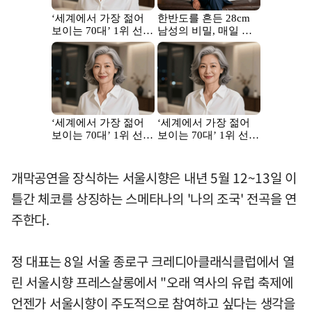
개막공연을 장식하는 서울시향은 내년 5월 12~13일 이
틀간 체코를 상징하는 스메타나의 '나의 조국' 전곡을 연
주한다.
정 대표는 8일 서울 종로구 크레디아클래식클럽에서 열
린 서울시향 프레스살롱에서 "오래 역사의 유럽 축제에
언젠가 서울시향이 주도적으로 참여하고 싶다는 생각을