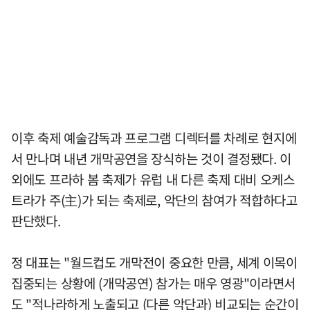
이후 축제 예술감독과 프로그램 디렉터를 차례로 현지에
서 만나며 내년 개막공연을 장식하는 것이 결정됐다. 이
외에도 프라하 봄 축제가 유럽 내 다른 축제 대비 오케스
트라가 주(主)가 되는 축제로, 악단의 참여가 적합하다고
판단했다.
정 대표는 "월드컵도 개막전이 중요한 만큼, 세계 이목이
집중되는 상황에 (개막공연) 참가는 매우 영광"이라면서
도 "적나라하게 노출되고 (다른 악단과) 비교되는 순간이