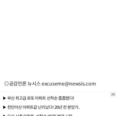
◎공감언론 뉴시스
excuseme@newsis.com