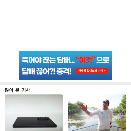
많이 본 기사