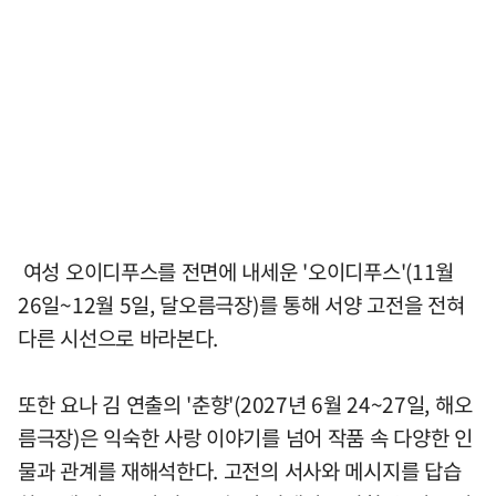
여성 오이디푸스를 전면에 내세운 '오이디푸스'(11월
26일~12월 5일, 달오름극장)를 통해 서양 고전을 전혀
다른 시선으로 바라본다.
또한 요나 김 연출의 '춘향'(2027년 6월 24~27일, 해오
름극장)은 익숙한 사랑 이야기를 넘어 작품 속 다양한 인
물과 관계를 재해석한다. 고전의 서사와 메시지를 답습