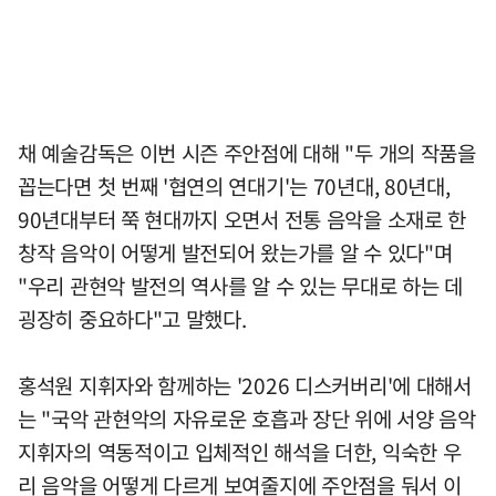
채 예술감독은 이번 시즌 주안점에 대해 "두 개의 작품을
꼽는다면 첫 번째 '협연의 연대기'는 70년대, 80년대,
90년대부터 쭉 현대까지 오면서 전통 음악을 소재로 한
창작 음악이 어떻게 발전되어 왔는가를 알 수 있다"며
"우리 관현악 발전의 역사를 알 수 있는 무대로 하는 데
굉장히 중요하다"고 말했다.
홍석원 지휘자와 함께하는 '2026 디스커버리'에 대해서
는 "국악 관현악의 자유로운 호흡과 장단 위에 서양 음악
지휘자의 역동적이고 입체적인 해석을 더한, 익숙한 우
리 음악을 어떻게 다르게 보여줄지에 주안점을 둬서 이