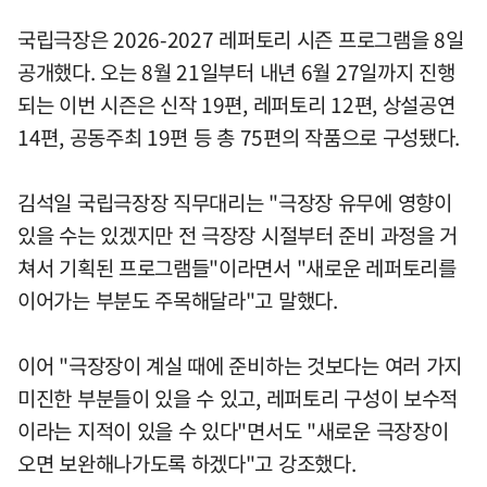
국립극장은 2026-2027 레퍼토리 시즌 프로그램을 8일
공개했다. 오는 8월 21일부터 내년 6월 27일까지 진행
되는 이번 시즌은 신작 19편, 레퍼토리 12편, 상설공연
14편, 공동주최 19편 등 총 75편의 작품으로 구성됐다.
김석일 국립극장장 직무대리는 "극장장 유무에 영향이
있을 수는 있겠지만 전 극장장 시절부터 준비 과정을 거
쳐서 기획된 프로그램들"이라면서 "새로운 레퍼토리를
이어가는 부분도 주목해달라"고 말했다.
이어 "극장장이 계실 때에 준비하는 것보다는 여러 가지
미진한 부분들이 있을 수 있고, 레퍼토리 구성이 보수적
이라는 지적이 있을 수 있다"면서도 "새로운 극장장이
오면 보완해나가도록 하겠다"고 강조했다.