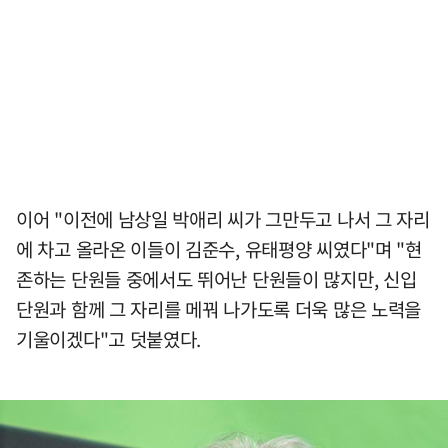
이어 "이전에 남상일 박애리 씨가 그만두고 나서 그 자리
에 차고 올라온 이들이 김준수, 유태평양 씨였다"며 "현
존하는 단원들 중에서도 뛰어난 단원들이 많지만, 신입
단원과 함께 그 자리를 메꿔 나가도록 더욱 많은 노력을
기울이겠다"고 덧붙였다.