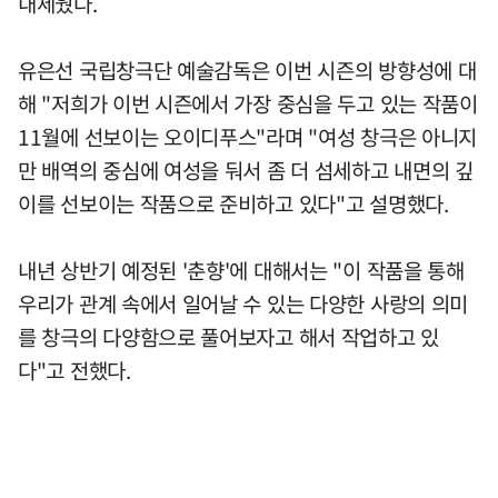
내세웠다.
유은선 국립창극단 예술감독은 이번 시즌의 방향성에 대
해 "저희가 이번 시즌에서 가장 중심을 두고 있는 작품이
11월에 선보이는 오이디푸스"라며 "여성 창극은 아니지
만 배역의 중심에 여성을 둬서 좀 더 섬세하고 내면의 깊
이를 선보이는 작품으로 준비하고 있다"고 설명했다.
내년 상반기 예정된 '춘향'에 대해서는 "이 작품을 통해
우리가 관계 속에서 일어날 수 있는 다양한 사랑의 의미
를 창극의 다양함으로 풀어보자고 해서 작업하고 있
다"고 전했다.