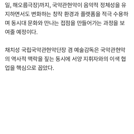
일, 해오름극장)까지, 국악관현악이 음악적 정체성을 유
지하면서도 변화하는 창작 환경과 플랫폼을 적극 수용하
며 동시대 문화와 만나는 접점을 만들어가는 과정을 보
여줄 예정이다.
채치성 국립국악관현악단장 겸 예술감독은 국악관현악
의 역사적 맥락을 짚는 동시에 서양 지휘자와의 이색 협
업을 핵심으로 꼽았다.