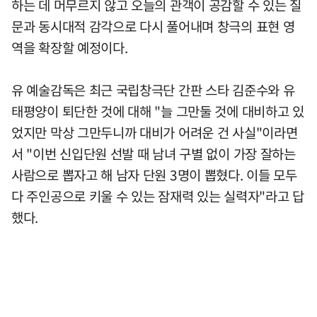
하는 데 머무르지 않고 오늘의 관객이 공감할 수 있는 질
문과 동시대적 감각으로 다시 풀어내며 창극의 표현 영
역을 확장할 예정이다.
유 예술감독은 최근 국립창극단 간판 스타 김준수와 유
태평양이 퇴단한 것에 대해 "늘 그만둘 것에 대비하고 있
었지만 막상 그만두니까 대비가 어려운 건 사실"이라면
서 "이번 신입단원 선발 때 남녀 구별 없이 가장 잘하는
사람으로 뽑자고 해 남자 단원 3명이 뽑혔다. 이들 모두
다 주인공으로 키울 수 있는 잠재력 있는 실력자"라고 답
했다.