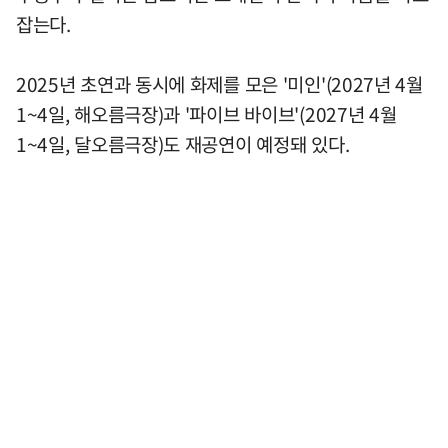
잡는다.
2025년 초연과 동시에 화제를 모은 '미인'(2027년 4월
1~4일, 해오름극장)과 '파이브 바이브'(2027년 4월
1~4일, 달오름극장)도 재공연이 예정돼 있다.