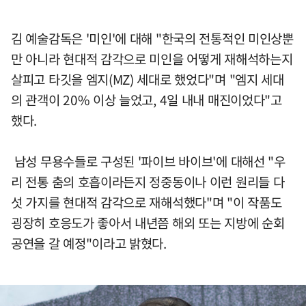
김 예술감독은 '미인'에 대해 "한국의 전통적인 미인상뿐
만 아니라 현대적 감각으로 미인을 어떻게 재해석하는지
살피고 타깃을 엠지(MZ) 세대로 했었다"며 "엠지 세대
의 관객이 20% 이상 늘었고, 4일 내내 매진이었다"고
했다.
남성 무용수들로 구성된 '파이브 바이브'에 대해선 "우
리 전통 춤의 호흡이라든지 정중동이나 이런 원리들 다
섯 가지를 현대적 감각으로 재해석했다"며 "이 작품도
굉장히 호응도가 좋아서 내년쯤 해외 또는 지방에 순회
공연을 갈 예정"이라고 밝혔다.