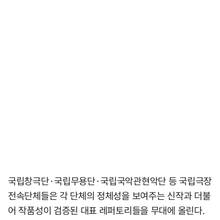
국립창극단·국립무용단·국립국악관현악단 등 국립극장
전속단체들은 각 단체의 정체성을 보여주는 신작과 더불
어 작품성이 검증된 대표 레퍼토리들을 무대에 올린다.