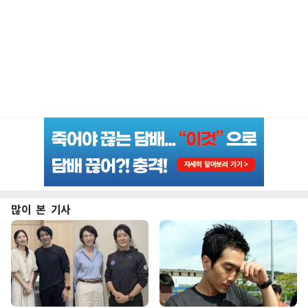
많이 본 기사