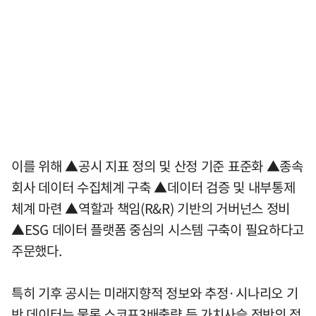
이를 위해 ▲공시 지표 정의 및 산정 기준 표준화 ▲종속
회사 데이터 수집체계 구축 ▲데이터 검증 및 내부통제
체계 마련 ▲역할과 책임(R&R) 기반의 거버넌스 정비
▲ESG 데이터 플랫폼 중심의 시스템 구축이 필요하다고
주문했다.
특히 기후 공시는 미래지향적 정보와 추정·시나리오 기
반 데이터는 물론 스코프3배출량 등 가치사슬 전반의 정