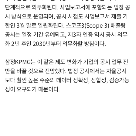
단계적으로 의무화된다. 사업보고서에 포함되는 법정 공
시 방식으로 운영되며, 공시 시점도 사업보고서 제출 기
한인 3월 말로 일원화된다. 스코프3(Scope 3) 배출량
공시는 일정 기간 유예되고, 제3자 인증 역시 공시 의무
화 2년 후인 2030년부터 의무화할 방침이다.
삼정KPMG는 이 같은 제도 변화가 기업의 공시 업무 전
반을 바꿀 것으로 전망했다. 법정 공시에서는 자율공시
보다 훨씬 높은 수준의 데이터 정확성, 정합성, 검증가능
성이 요구되기 때문이다.