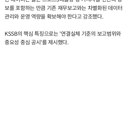
보를 포함하는 만큼 기존 재무보고와는 차별화된 데이터
관리와 운영 역량을 확보해야 한다고 강조했다.
KSSB의 핵심 특징으로는 '연결실체 기준의 보고범위와
중요성 중심 공시'를 제시했다.