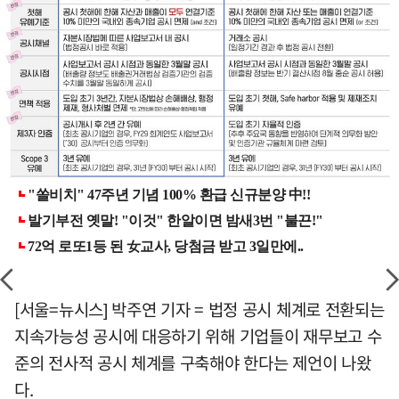
[서울=뉴시스] 박주연 기자 = 법정 공시 체계로 전환되는
지속가능성 공시에 대응하기 위해 기업들이 재무보고 수
준의 전사적 공시 체계를 구축해야 한다는 제언이 나왔
다.