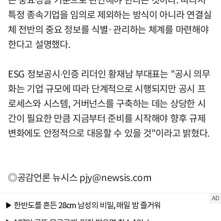
특정 종속기업을 임의로 제외하는 방식이 아니라 연결실
체 전반의 중요 정보를 식별·관리하는 체계를 마련해야
한다고 설명했다.
ESG 정보공시∙인증 리더인 황재남 부대표는 "공시 의무
화는 기업 규모에 따라 단계적으로 시행되지만 공시 프
로세스와 시스템, 거버넌스를 구축하는 데는 상당한 시
간이 필요한 만큼 지금부터 준비를 시작해야 향후 규제
변화에도 안정적으로 대응할 수 있을 것"이라고 밝혔다.
◎공감언론 뉴시스
pjy@newsis.com