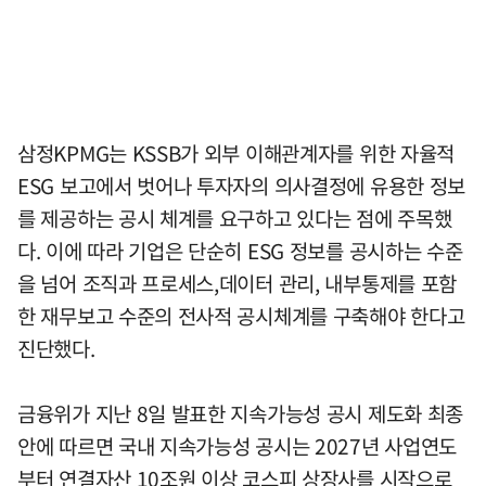
삼정KPMG는 KSSB가 외부 이해관계자를 위한 자율적
ESG 보고에서 벗어나 투자자의 의사결정에 유용한 정보
를 제공하는 공시 체계를 요구하고 있다는 점에 주목했
다. 이에 따라 기업은 단순히 ESG 정보를 공시하는 수준
을 넘어 조직과 프로세스,데이터 관리, 내부통제를 포함
한 재무보고 수준의 전사적 공시체계를 구축해야 한다고
진단했다.
금융위가 지난 8일 발표한 지속가능성 공시 제도화 최종
안에 따르면 국내 지속가능성 공시는 2027년 사업연도
부터 연결자산 10조원 이상 코스피 상장사를 시작으로