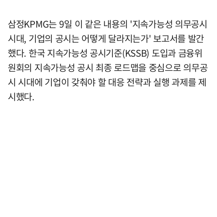
삼정KPMG는 9일 이 같은 내용의 '지속가능성 의무공시
시대, 기업의 공시는 어떻게 달라지는가' 보고서를 발간
했다. 한국 지속가능성 공시기준(KSSB) 도입과 금융위
원회의 지속가능성 공시 최종 로드맵을 중심으로 의무공
시 시대에 기업이 갖춰야 할 대응 전략과 실행 과제를 제
시했다.