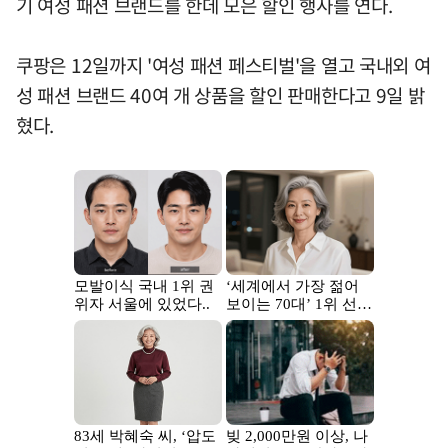
기 여성 패션 브랜드를 한데 모은 할인 행사를 연다.
쿠팡은 12일까지 '여성 패션 페스티벌'을 열고 국내외 여
성 패션 브랜드 40여 개 상품을 할인 판매한다고 9일 밝
혔다.