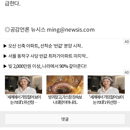
급한다.
◎공감언론 뉴시스
ming@newsis.com
댓글