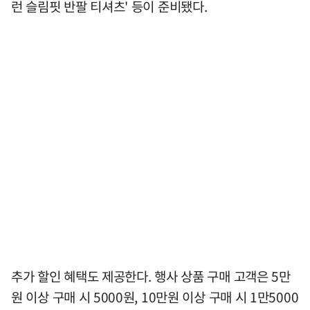
런 슬림핏 반팔 티셔츠' 등이 준비됐다.
추가 할인 혜택도 제공한다. 행사 상품 구매 고객은 5만
원 이상 구매 시 5000원, 10만원 이상 구매 시 1만5000