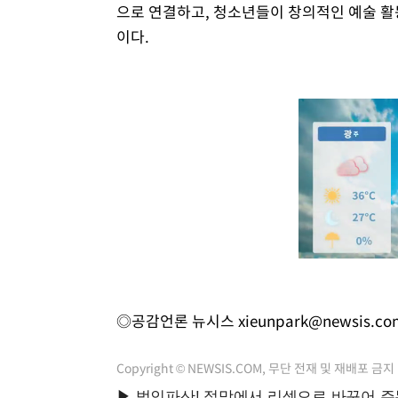
으로 연결하고, 청소년들이 창의적인 예술 활
이다.
◎공감언론 뉴시스
xieunpark@newsis.co
Copyright © NEWSIS.COM, 무단 전재 및 재배포 금지