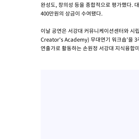
완성도, 창의성 등을 종합적으로 평가했다. 
400만원의 상금이 수여됐다.
이날 공연은 서강대 커뮤니케이션센터와 시립청소
Creator's Academy) 무대연기 워크숍
연출가로 활동하는 손원정 서강대 지식융합미