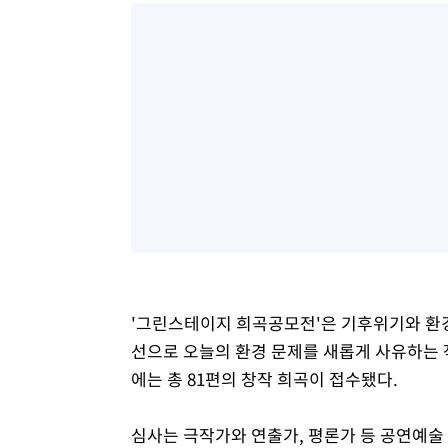
'그린스테이지 희곡공모전'은 기후위기와 환경
선으로 오늘의 환경 문제를 새롭게 사유하는 
에는 총 81편의 창작 희곡이 접수됐다.
심사는 극작가와 연출가, 평론가 등 공연예