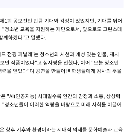
제1회 공모전인 만큼 기대와 걱정이 있었지만, 기대를 뛰어
며 "청소년 교육을 지원하는 재단으로서, 앞으로도 그린스테
함께하겠다"고 말했다.
드 점핑 피날레'는 청소년의 시선과 개성 있는 인물, 재치
돋보인 작품이었다"고 심사평을 전했다. 이어 "오늘 청소년
명력을 얻었다"며 공연을 만들어낸 학생들에게 감사의 뜻을
 "AI(인공지능) 시대일수록 인간의 감정과 소통, 상상력
며 "청소년들이 이러한 역량을 바탕으로 미래 사회를 이끌어
 향후 기후와 환경이라는 시대적 의제를 문화예술과 교육