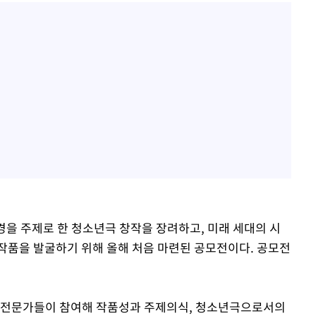
을 주제로 한 청소년극 창작을 장려하고, 미래 세대의 시
작품을 발굴하기 위해 올해 처음 마련된 공모전이다. 공모전
술 전문가들이 참여해 작품성과 주제의식, 청소년극으로서의