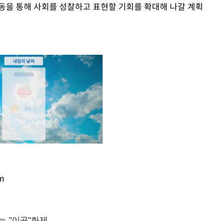
동을 통해 사회를 성찰하고 표현할 기회를 확대해 나갈 계획
m
Mute