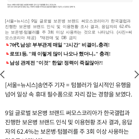
[서울=뉴시스] 9일 글로벌 보온병 브랜드 써모스코리아가 한국갤럽과
진행한 보온병 브랜드 인식 및 이용현황 조사 결과, 응답자의 62.4%
는 보온병∙텀블러를 주 3회 이상 사용하는 것으로 나타났다. (사진=써
모스코리아 제공) *재판매 및 DB 금지
[서울=뉴시스]송연주 기자 = 텀블러가 일시적인 유행을
넘어 일상 속 휴대 필수품으로 자리 잡는 경향을 보였다.
9일 글로벌 보온병 브랜드 써모스코리아가 한국갤럽과
진행한 보온병 브랜드 인식 및 이용현황 조사 결과, 응답
자의 62.4%는 보온병∙텀블러를 주 3회 이상 사용하는