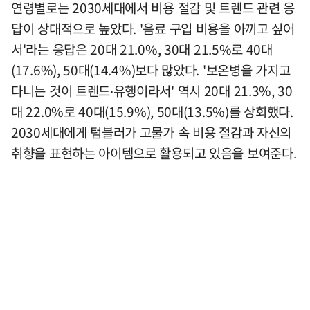
연령별로는 2030세대에서 비용 절감 및 트렌드 관련 응
답이 상대적으로 높았다. '음료 구입 비용을 아끼고 싶어
서'라는 응답은 20대 21.0%, 30대 21.5%로 40대
(17.6%), 50대(14.4%)보다 많았다. '보온병을 가지고
다니는 것이 트렌드∙유행이라서' 역시 20대 21.3%, 30
대 22.0%로 40대(15.9%), 50대(13.5%)를 상회했다.
2030세대에게 텀블러가 고물가 속 비용 절감과 자신의
취향을 표현하는 아이템으로 활용되고 있음을 보여준다.