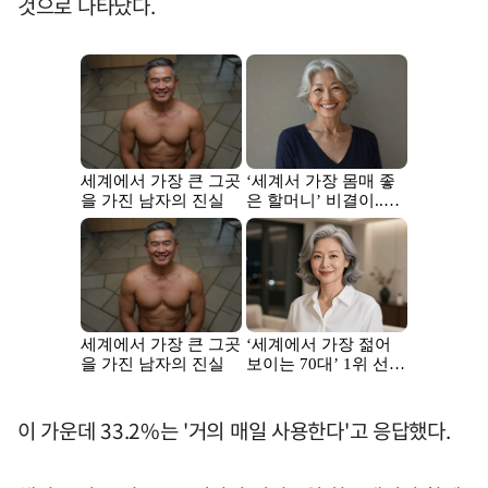
것으로 나타났다.
이 가운데 33.2%는 '거의 매일 사용한다'고 응답했다.