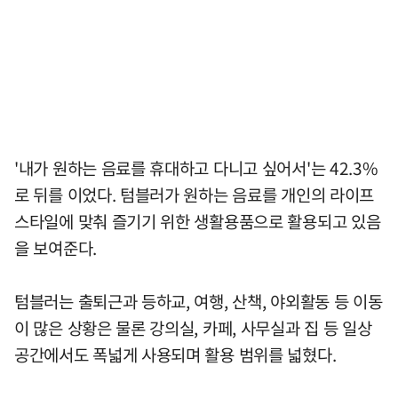
'내가 원하는 음료를 휴대하고 다니고 싶어서'는 42.3%
로 뒤를 이었다. 텀블러가 원하는 음료를 개인의 라이프
스타일에 맞춰 즐기기 위한 생활용품으로 활용되고 있음
을 보여준다.
텀블러는 출퇴근과 등하교, 여행, 산책, 야외활동 등 이동
이 많은 상황은 물론 강의실, 카페, 사무실과 집 등 일상
공간에서도 폭넓게 사용되며 활용 범위를 넓혔다.