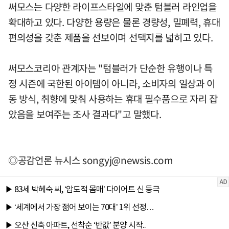
써모스는 다양한 라이프스타일에 맞춘 텀블러 라인업을
확대하고 있다. 다양한 용량은 물론 경량성, 밀폐력, 휴대
편의성을 갖춘 제품을 선보이며 선택지를 넓히고 있다.
써모스코리아 관계자는 "텀블러가 단순한 유행이나 특
정 시즌에 국한된 아이템이 아니라, 소비자의 일상과 이
동 방식, 취향에 맞춰 사용하는 휴대 필수품으로 자리 잡
았음을 보여주는 조사 결과다"고 말했다.
◎공감언론 뉴시스
songyj@newsis.com