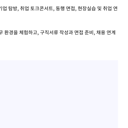
기업 탐방, 취업 토크콘서트, 동행 면접, 현장실습 및 취업 연
 환경을 체험하고, 구직서류 작성과 면접 준비, 채용 연계