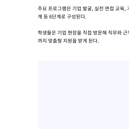
주요 프로그램은 기업 발굴, 실전 면접 교육, 
계 등 6단계로 구성된다.
학생들은 기업 현장을 직접 방문해 직무와 근무
까지 맞춤형 지원을 받게 된다.