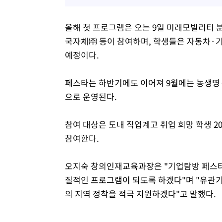
올해 첫 프로그램은 오는 9일 미래모빌리티 
국자체㈜ 등이 참여하며, 학생들은 자동차·기
예정이다.
페스타는 하반기에도 이어져 9월에는 농생명·
으로 운영된다.
참여 대상은 도내 직업계고 취업 희망 학생 2
참여한다.
오지숙 창의인재교육과장은 "기업탐방 페스타
질적인 프로그램이 되도록 하겠다"며 "유관
의 지역 정착을 적극 지원하겠다"고 말했다.