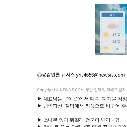
◎공감언론 뉴시스
yns4656@newsis.com
Copyright © NEWSIS.COM, 무단 전재 및 재배포 금지