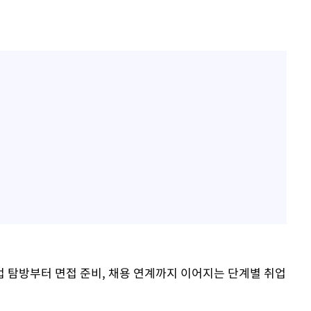
 탐방부터 면접 준비, 채용 연계까지 이어지는 단계별 취업