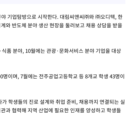
분야 기업탐방으로 시작한다. 대림씨앤씨㈜와 ㈜오디텍, 한
계와 반도체 분야 생산 현장을 둘러보고 채용 상담을 받을
식품 분야, 10월에는 관광·문화서비스 분야 기업을 대상
00명이며, 7월에는 전주공업고등학교 등 8개교 학생 43명이
가 학생들의 진로 설계와 취업 준비, 채용까지 연결되는 실
기관과 협력해 지역 산업에 필요한 인재를 양성하고 학생들