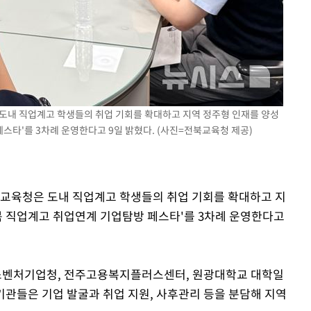
 격파
다"
도내 직업계고 학생들의 취업 기회를 확대하고 지역 정주형 인재를 양성
페스타'를 3차례 운영한다고 9일 밝혔다. (사진=전북교육청 제공)
도교육청은 도내 직업계고 학생들의 취업 기회를 확대하고 지
전북 직업계고 취업연계 기업탐방 페스타'를 3차례 운영한다고
소벤처기업청, 전주고용복지플러스센터, 원광대학교 대학일
관들은 기업 발굴과 취업 지원, 사후관리 등을 분담해 지역