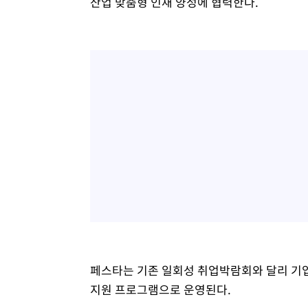
산업 맞춤형 인재 양성에 협력한다.
페스타는 기존 일회성 취업박람회와 달리 기업
지원 프로그램으로 운영된다.