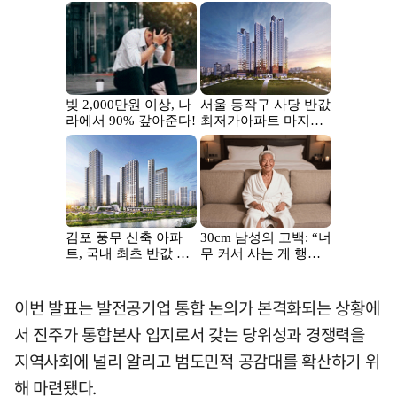
이번 발표는 발전공기업 통합 논의가 본격화되는 상황에
서 진주가 통합본사 입지로서 갖는 당위성과 경쟁력을
지역사회에 널리 알리고 범도민적 공감대를 확산하기 위
해 마련됐다.