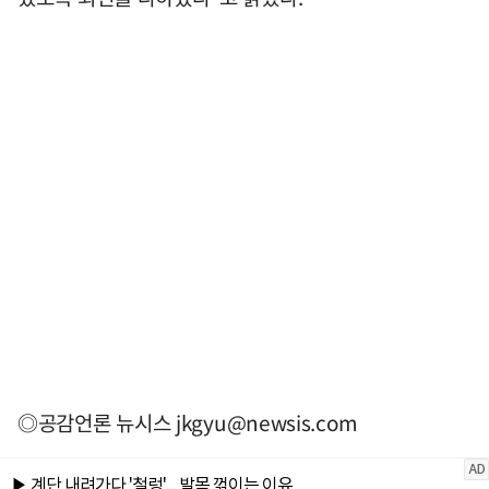
◎공감언론 뉴시스
jkgyu@newsis.com