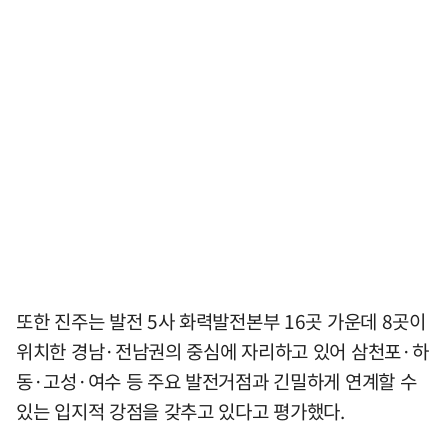
또한 진주는 발전 5사 화력발전본부 16곳 가운데 8곳이
위치한 경남·전남권의 중심에 자리하고 있어 삼천포·하
동·고성·여수 등 주요 발전거점과 긴밀하게 연계할 수
있는 입지적 강점을 갖추고 있다고 평가했다.