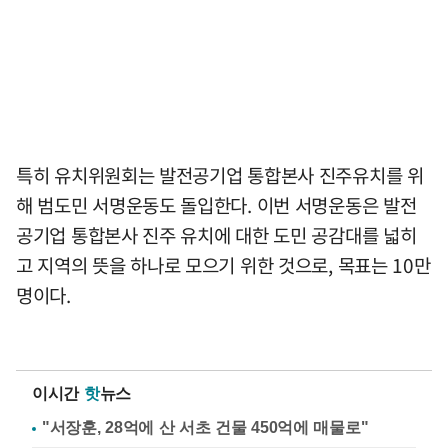
특히 유치위원회는 발전공기업 통합본사 진주유치를 위
해 범도민 서명운동도 돌입한다. 이번 서명운동은 발전
공기업 통합본사 진주 유치에 대한 도민 공감대를 넓히
고 지역의 뜻을 하나로 모으기 위한 것으로, 목표는 10만
명이다.
이시간
핫
뉴스
"서장훈, 28억에 산 서초 건물 450억에 매물로"