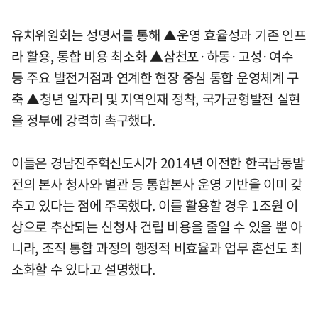
유치위원회는 성명서를 통해 ▲운영 효율성과 기존 인프
라 활용, 통합 비용 최소화 ▲삼천포·하동·고성·여수
등 주요 발전거점과 연계한 현장 중심 통합 운영체계 구
축 ▲청년 일자리 및 지역인재 정착, 국가균형발전 실현
을 정부에 강력히 촉구했다.
이들은 경남진주혁신도시가 2014년 이전한 한국남동발
전의 본사 청사와 별관 등 통합본사 운영 기반을 이미 갖
추고 있다는 점에 주목했다. 이를 활용할 경우 1조원 이
상으로 추산되는 신청사 건립 비용을 줄일 수 있을 뿐 아
니라, 조직 통합 과정의 행정적 비효율과 업무 혼선도 최
소화할 수 있다고 설명했다.