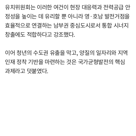
유치위원회는 이러한 여건이 현장 대응력과 전력공급 안
정성을 높이는 데 유리할 뿐 아니라 영·호남 발전거점을
효율적으로 연결하는 남부권 중심도시로서 통합 시너지
창출에도 적합하다고 강조했다.
이어 청년의 수도권 유출을 막고, 양질의 일자리와 지역
인재 정착 기반을 마련하는 것은 국가균형발전의 핵심
과제라고 덧붙였다.