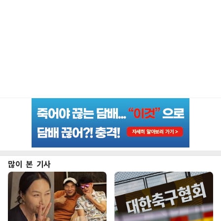
많이 본 기사