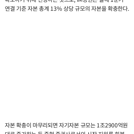
연결 기준 자본 총계 13% 상당 규모의 자본을 확충한다.
자본 확충이 마무리되면 자기자본 규모는 1조2900억원
대로 증가하는 등 중형 증권사로서의 시장 지위를 회복