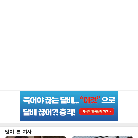
많이 본 기사