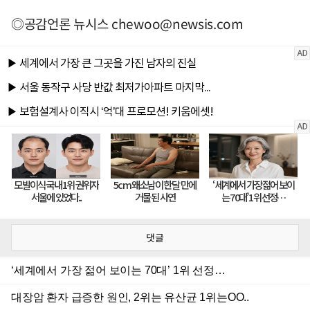
◎공감언론 뉴시스
chewoo@newsis.com
댓글