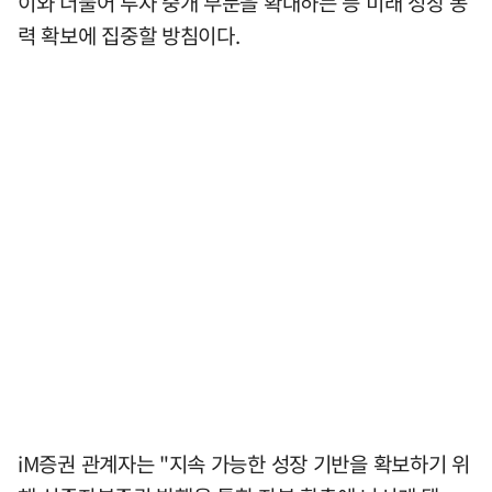
이와 더불어 투자 중개 부문을 확대하는 등 미래 성장 동
력 확보에 집중할 방침이다.
iM증권 관계자는 "지속 가능한 성장 기반을 확보하기 위