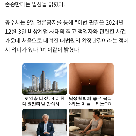
존중한다는 입장을 밝혔다.
공수처는 9일 언론공지를 통해 "이번 판결은 2024년
12월 3일 비상계엄 사태의 최고 책임자와 관련한 사건
가운데 처음으로 내려진 대법원의 확정판결이라는 점에
서 의미가 있다"며 이같이 밝혔다.