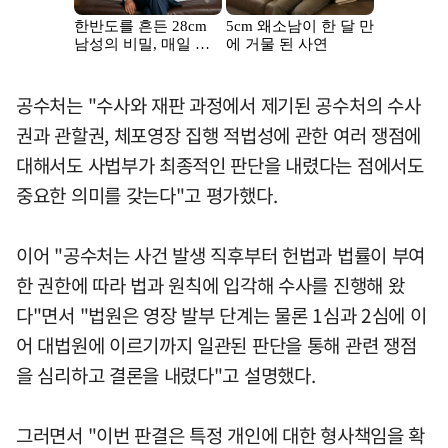
공수처는 "수사와 재판 과정에서 제기된 공수처의 수사
권과 관할권, 체포영장 집행 적법성에 관한 여러 쟁점에
대해서도 사법부가 최종적인 판단을 내렸다는 점에서도
중요한 의미를 갖는다"고 평가했다.
이어 "공수처는 사건 발생 직후부터 헌법과 법률이 부여
한 권한에 따라 법과 원칙에 입각해 수사를 진행해 왔
다"면서 "법원은 영장 발부 단계는 물론 1심과 2심에 이
어 대법원에 이르기까지 일관된 판단을 통해 관련 쟁점
을 심리하고 결론을 내렸다"고 설명했다.
그러면서 "이번 판결은 특정 개인에 대한 형사책임을 확