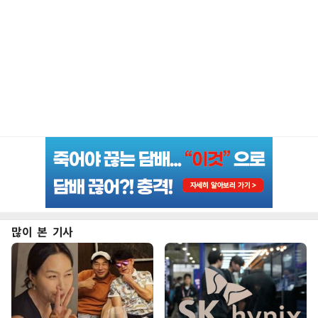
많이 본 기사