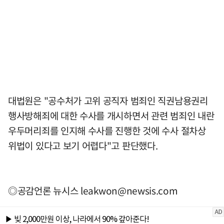
대법원은 "공수처가 고위 공직자 범죄인 직권남용권리
행사방해죄에 대한 수사를 개시하면서 관련 범죄인 내란
우두머리죄를 인지해 수사를 진행한 것에 수사 절차상
위법이 있다고 보기 어렵다"고 판단했다.
◎공감언론 뉴시스
leakwon@newsis.com