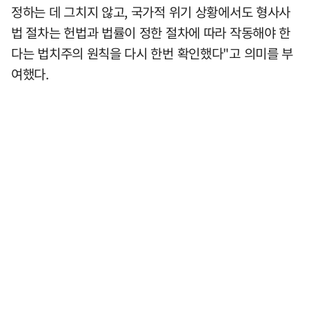
정하는 데 그치지 않고, 국가적 위기 상황에서도 형사사
법 절차는 헌법과 법률이 정한 절차에 따라 작동해야 한
다는 법치주의 원칙을 다시 한번 확인했다"고 의미를 부
여했다.