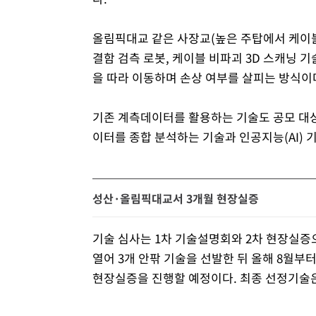
올림픽대교 같은 사장교(높은 주탑에서 케이블
결함 검측 로봇, 케이블 비파괴 3D 스캐닝 
을 따라 이동하며 손상 여부를 살피는 방식이
기존 계측데이터를 활용하는 기술도 공모 대상
이터를 종합 분석하는 기술과 인공지능(AI) 
성산·올림픽대교서 3개월 현장실증
기술 심사는 1차 기술설명회와 2차 현장실증
열어 3개 안팎 기술을 선발한 뒤 올해 8월
현장실증을 진행할 예정이다. 최종 선정기술은