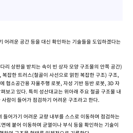
기 어려운 공간 등을 대신 확인하는 기술들을 도입하겠다는
다리 상판을 받치는 속이 빈 상자 모양 구조물의 안쪽 공간)
, 복잡한 트러스(철골이 사선으로 얽힌 복잡한 구조) 구조,
에 협소공간용 자율주행 로봇, 자성 기반 등반 로봇, 3D 자
살펴보고 있다. 특히 성산대교는 위아래 주요 철골 구조물 내
 좁아 사람이 들어가 점검하기 어려운 구조라고 한다.
여 들어가기 어려운 교량 내부를 스스로 이동하며 점검하는
 표면에 붙어 이동하며 균열이나 부식 등을 확인하는 기술이
 비행하며 구조물 형태를 입체적으로 기록한다.