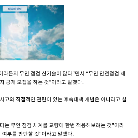
라든지 무인 점검 신기술이 많다"면서 “무인 안전점검 체
지 공개 모집을 하는 것"이라고 말했다.
Mute
 사고와 직접적인 관련이 있는 후속대책 개념은 아니라고 설
다는 무인 점검 체계를 교량에 한번 적용해보려는 것"이라
 여부를 판단할 것"이라고 말했다.