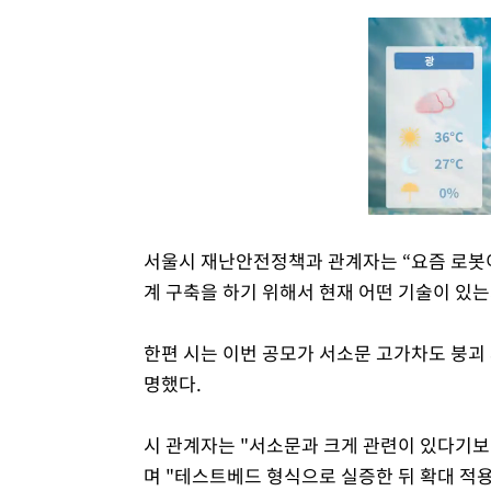
서울시 재난안전정책과 관계자는 “요즘 로봇이
계 구축을 하기 위해서 현재 어떤 기술이 있는
한편 시는 이번 공모가 서소문 고가차도 붕괴
명했다.
시 관계자는 "서소문과 크게 관련이 있다기보
며 "테스트베드 형식으로 실증한 뒤 확대 적용