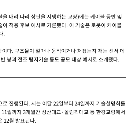
을 내려 다리 상판을 지탱하는 교량)에는 케이블 등반 및
기술이 적용 후보 예시로 거론됐다. 이 기술은 로봇이 케이블
다.
이다. 구조물이 얼마나 움직이거나 처졌는지 재는 센서 데
기반 붕괴 전조 탐지기술 등도 공모 대상 예시로 소개됐다.
으로 진행된다. 시는 이달 22일부터 24일까지 기술설명회를
부터 11월까지 3개월간 성산대교·올림픽대교 등 한강교량에서
 12월 발표된다.