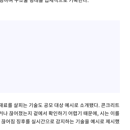
재료를 살피는 기술도 공모 대상 예시로 소개됐다. 콘크리트
거나 끊어졌는지 겉에서 확인하기 어렵기 때문에, 시는 이를
과 끊어짐 징후를 실시간으로 감지하는 기술을 예시로 제시했