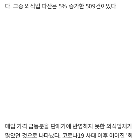
다. 그중 외식업 파산은 5% 증가한 509건이었다.
매입 가격 급등분을 판매가에 반영하지 못한 외식업체가
많았던 것으로 나타났다. 코로나19 사태 이후 이어진 '회