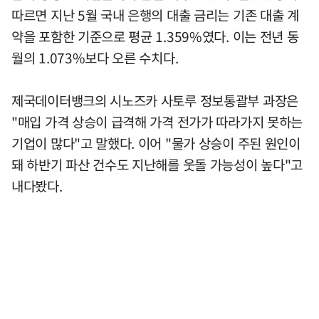
따르면 지난 5월 국내 은행의 대출 금리는 기존 대출 계
약을 포함한 기준으로 평균 1.359%였다. 이는 전년 동
월의 1.073%보다 오른 수치다.
제국데이터뱅크의 시노즈카 사토루 정보통괄부 과장은
"매입 가격 상승이 급격해 가격 전가가 따라가지 못하는
기업이 많다"고 말했다. 이어 "물가 상승이 주된 원인이
돼 하반기 파산 건수도 지난해를 웃돌 가능성이 높다"고
내다봤다.