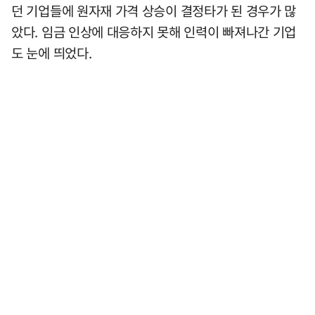
던 기업들에 원자재 가격 상승이 결정타가 된 경우가 많
았다. 임금 인상에 대응하지 못해 인력이 빠져나간 기업
도 눈에 띄었다.