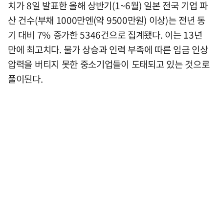
치가 8일 발표한 올해 상반기(1~6월) 일본 전국 기업 파
산 건수(부채 1000만엔(약 9500만원) 이상)는 전년 동
기 대비 7% 증가한 5346건으로 집계됐다. 이는 13년
만에 최고치다. 물가 상승과 인력 부족에 따른 임금 인상
압력을 버티지 못한 중소기업들이 도태되고 있는 것으로
풀이된다.