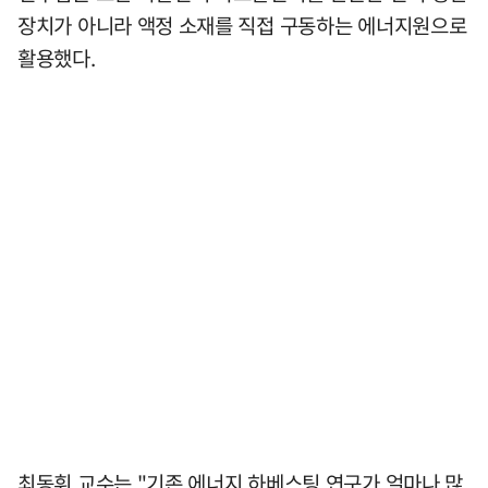
장치가 아니라 액정 소재를 직접 구동하는 에너지원으로
활용했다.
최동휘 교수는 "기존 에너지 하베스팅 연구가 얼마나 많