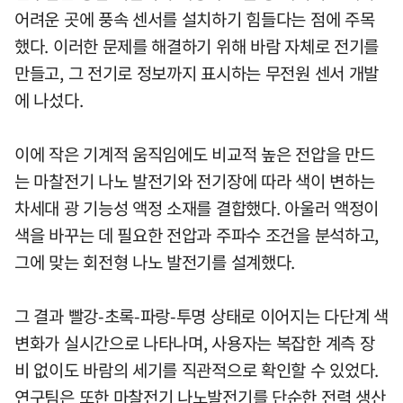
어려운 곳에 풍속 센서를 설치하기 힘들다는 점에 주목
했다. 이러한 문제를 해결하기 위해 바람 자체로 전기를
만들고, 그 전기로 정보까지 표시하는 무전원 센서 개발
에 나섰다.
이에 작은 기계적 움직임에도 비교적 높은 전압을 만드
는 마찰전기 나노 발전기와 전기장에 따라 색이 변하는
차세대 광 기능성 액정 소재를 결합했다. 아울러 액정이
색을 바꾸는 데 필요한 전압과 주파수 조건을 분석하고,
그에 맞는 회전형 나노 발전기를 설계했다.
그 결과 빨강-초록-파랑-투명 상태로 이어지는 다단계 색
변화가 실시간으로 나타나며, 사용자는 복잡한 계측 장
비 없이도 바람의 세기를 직관적으로 확인할 수 있었다.
연구팀은 또한 마찰전기 나노발전기를 단순한 전력 생산