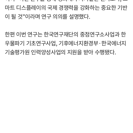
마트 디스플레이의 국제 경쟁력을 강화하는 중요한 기반
이 될 것"이라며 연구 의의를 설명했다.
한편 이번 연구는 한국연구재단의 중점연구소사업과 한
우물파기 기초연구사업, 기후에너지환경부·한국에너지
기술평가원 인력양성사업의 지원을 받아 수행됐다.