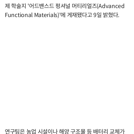
제 학술지 '어드밴스드 펑셔널 머티리얼즈(Advanced
Functional Materials)'에 게재됐다고 9일 밝혔다.
연구팀은 농업 시설이나 해양 구조물 등 배터리 교체가