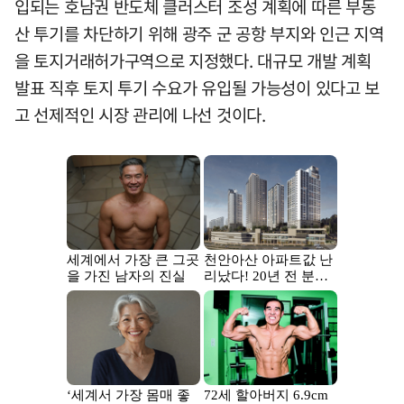
입되는 호남권 반도체 클러스터 조성 계획에 따른 부동
산 투기를 차단하기 위해 광주 군 공항 부지와 인근 지역
을 토지거래허가구역으로 지정했다. 대규모 개발 계획
발표 직후 토지 투기 수요가 유입될 가능성이 있다고 보
고 선제적인 시장 관리에 나선 것이다.