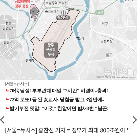
[서울=뉴시스]
[서울=뉴시스] 홍찬선 기자 = 정부가 최대 800조원이 투