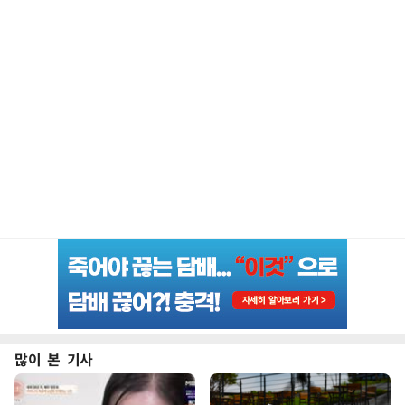
많이 본 기사