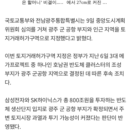
국토교통부와 전남광주통합특별시는 9일 중앙도시계획
위원회 심의를 거쳐 광주 군 공항 부지와 인근 지역을 토
지거래허가구역으로 지정했다고 밝혔다.
이번 토지거래허가구역 지정은 정부가 지난 6일 3대 메
가프로젝트 중 하나인 호남권 반도체 클러스터의 조성
부지가 광주 군공항 지역으로 결정된 데 따른 후속 조치
다.
삼성전자와 SK하이닉스가 총 800조원을 투자하는 반도
체 생산단지 입지로 광주 군 공항 부지가 확정되면서 주
변 토지시장 과열과 투기 가능성이 커졌다는 판단이 반
영됐다.