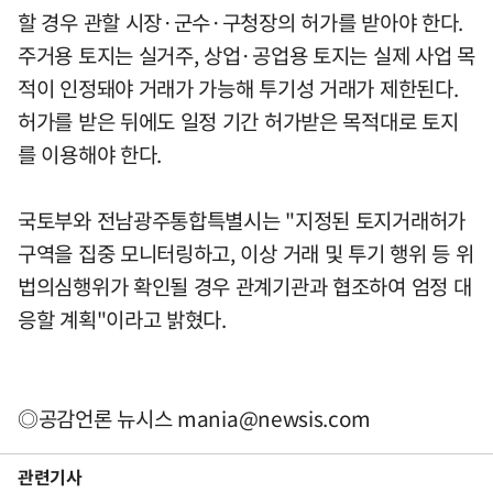
할 경우 관할 시장·군수·구청장의 허가를 받아야 한다.
주거용 토지는 실거주, 상업·공업용 토지는 실제 사업 목
적이 인정돼야 거래가 가능해 투기성 거래가 제한된다.
허가를 받은 뒤에도 일정 기간 허가받은 목적대로 토지
를 이용해야 한다.
국토부와 전남광주통합특별시는 "지정된 토지거래허가
구역을 집중 모니터링하고, 이상 거래 및 투기 행위 등 위
법의심행위가 확인될 경우 관계기관과 협조하여 엄정 대
응할 계획"이라고 밝혔다.
◎공감언론 뉴시스
mania@newsis.com
관련기사