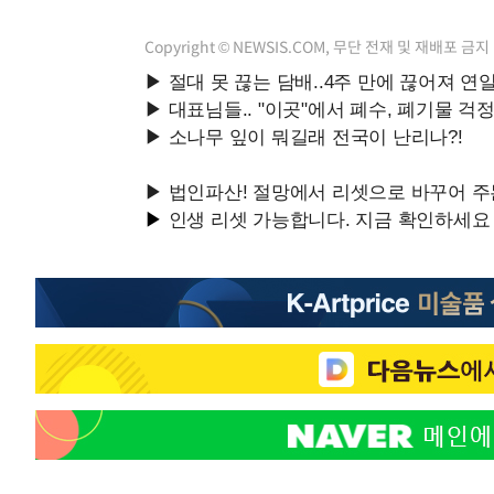
Copyright © NEWSIS.COM, 무단 전재 및 재배포 금지