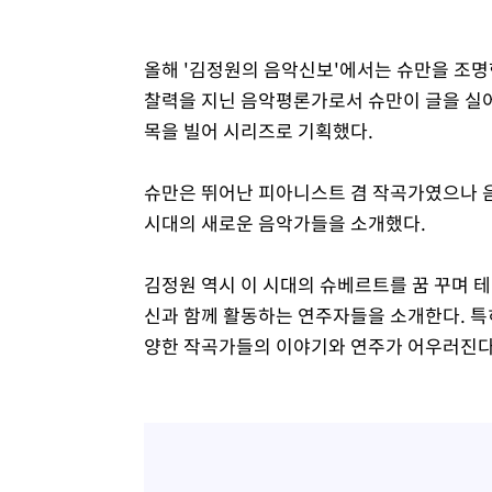
올해 '김정원의 음악신보'에서는 슈만을 조명
찰력을 지닌 음악평론가로서 슈만이 글을 실어왔던 잡지
목을 빌어 시리즈로 기획했다.
슈만은 뛰어난 피아니스트 겸 작곡가였으나 음
시대의 새로운 음악가들을 소개했다.
김정원 역시 이 시대의 슈베르트를 꿈 꾸며 테
신과 함께 활동하는 연주자들을 소개한다. 특히
양한 작곡가들의 이야기와 연주가 어우러진다