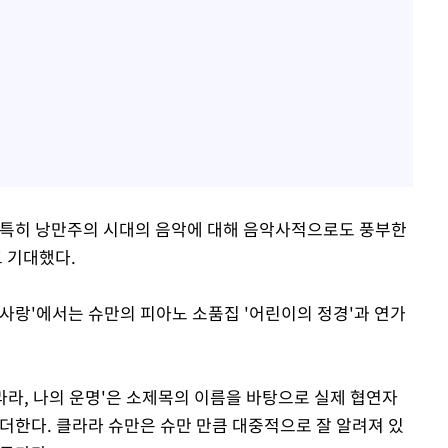
 특히 낭만주의 시대의 음악에 대해 음악사적으로도 풍부한
 기대했다.
의 사랑'에서는 슈만의 피아노 소품집 '어린이의 정경'과 연가
클라라, 나의 운명'은 소제목의 이름을 바탕으로 실제 협연자
더한다. 클라라 슈만은 슈만 만큼 대중적으로 잘 알려져 있