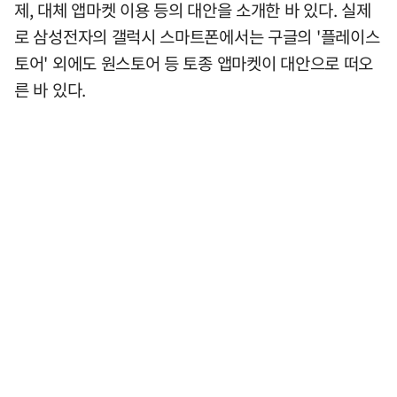
제, 대체 앱마켓 이용 등의 대안을 소개한 바 있다. 실제
로 삼성전자의 갤럭시 스마트폰에서는 구글의 '플레이스
토어' 외에도 원스토어 등 토종 앱마켓이 대안으로 떠오
른 바 있다.