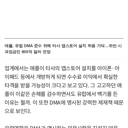
애플, 유럽 DMA 준수 위해 타사 앱스토어 설치 허용 가닥…위반 시
과징금만 800억 달러 전망
업계에서는 애플이 타사의 앱스토어 설치를 아이폰·아
이패드 등에서 개방하게 되면 수수료 이익에서 확실한
타격을 받을 가능성이 크다고 보고 있다. 그 고고하던 애
플이 이같은 손해를 감수하면서도 유럽에서 백기를 든
이유는 뭘까. 이 또한 DMA에 명시된 강력한 제재책 때문
으로 보인다.