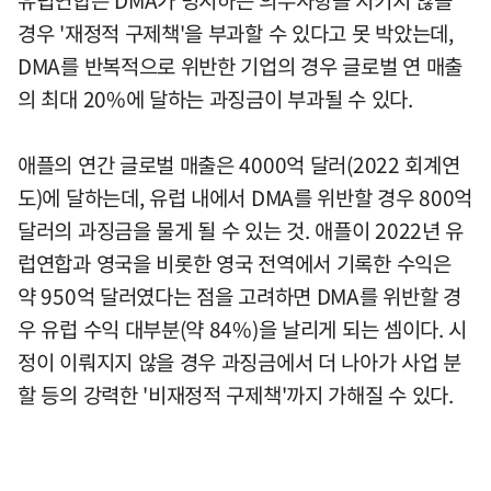
유럽연합은 DMA가 명시하는 의무사항을 지키지 않을
경우 '재정적 구제책'을 부과할 수 있다고 못 박았는데,
DMA를 반복적으로 위반한 기업의 경우 글로벌 연 매출
의 최대 20%에 달하는 과징금이 부과될 수 있다.
애플의 연간 글로벌 매출은 4000억 달러(2022 회계연
도)에 달하는데, 유럽 내에서 DMA를 위반할 경우 800억
달러의 과징금을 물게 될 수 있는 것. 애플이 2022년 유
럽연합과 영국을 비롯한 영국 전역에서 기록한 수익은
약 950억 달러였다는 점을 고려하면 DMA를 위반할 경
우 유럽 수익 대부분(약 84%)을 날리게 되는 셈이다. 시
정이 이뤄지지 않을 경우 과징금에서 더 나아가 사업 분
할 등의 강력한 '비재정적 구제책'까지 가해질 수 있다.