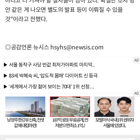
아니고 더 거쳐야 할 절차들이 남아 있다. 확실한 조치 방
안 같은 게 나오면 별도의 발표 등이 이뤄질 수 있을
것"이라고 전했다.
◎공감언론 뉴시스
hsyhs@newsis.com