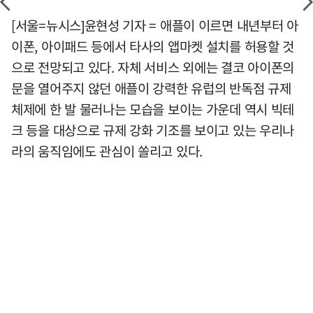
[서울=뉴시스]윤현성 기자 = 애플이 이르면 내년부터 아
이폰, 아이패드 등에서 타사의 앱마켓 설치를 허용할 것
으로 전망되고 있다. 자체 서비스 외에는 결코 아이폰의
문을 열어주지 않던 애플이 강력한 유럽의 반독점 규제
체제에 한 발 물러나는 모습을 보이는 가운데 역시 빅테
크 등을 대상으로 규제 강화 기조를 보이고 있는 우리나
라의 움직임에도 관심이 쏠리고 있다.