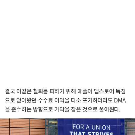
결국 이같은 철퇴를 피하기 위해 애플이 앱스토어 독점
으로 얻어왔던 수수료 이익을 다소 포기하더라도 DMA
을 준수하는 방향으로 가닥을 잡은 것으로 풀이된다.