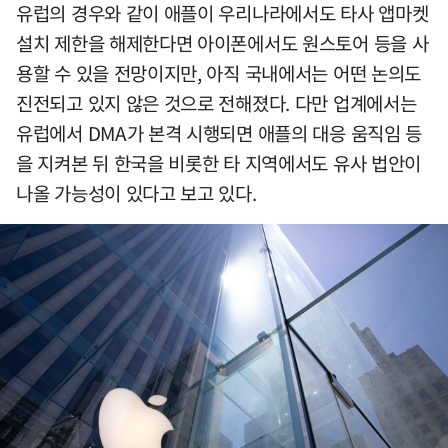
유럽의 경우와 같이 애플이 우리나라에서도 타사 앱마켓
설치 제한을 해제한다면 아이폰에서도 원스토어 등을 사
용할 수 있을 전망이지만, 아직 국내에서는 어떤 논의도
진전되고 있지 않은 것으로 전해졌다. 다만 업계에서는
유럽에서 DMA가 본격 시행되면 애플의 대응 움직임 등
을 지켜본 뒤 한국을 비롯한 타 지역에서도 유사 법안이
나올 가능성이 있다고 보고 있다.