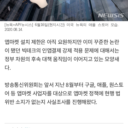
[뉴욕=AP/뉴시스] 6월16일(현지시간) 미국 뉴욕의 애플 스토어 모습.
2020.08.14.
앱마켓 설치 제한은 아직 요원하지만 이미 꾸준한 논란
이 됐던 빅테크의 인앱결제 강제 적용 문제에 대해서는
정부 차원의 후속 대책 움직임이 이어지고 있는 모양새
다.
방송통신위원회는 앞서 지난 8월부터 구글, 애플, 원스토
어 등 앱마켓 사업자를 대상으로 앱마켓 정책에 현행 법
위반 소지가 없는지 사실조사를 진행해왔다.