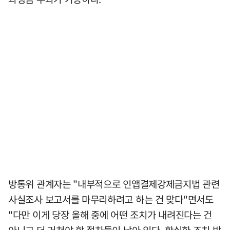
방통위 관계자는 "내부적으로 인앱결제강제금지법 관련
사실조사 보고서를 마무리하려고 하는 건 맞다"면서도
"다만 이게 당장 올해 중에 어떤 조치가 내려진다는 건