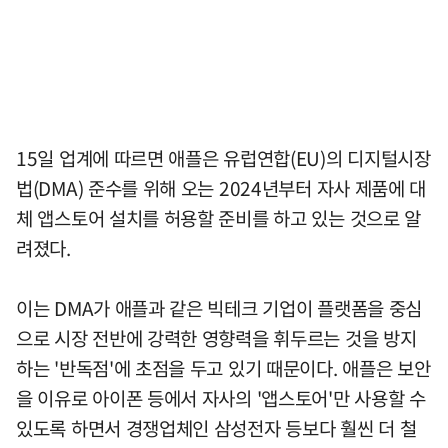
15일 업계에 따르면 애플은 유럽연합(EU)의 디지털시장
법(DMA) 준수를 위해 오는 2024년부터 자사 제품에 대
체 앱스토어 설치를 허용할 준비를 하고 있는 것으로 알
려졌다.
이는 DMA가 애플과 같은 빅테크 기업이 플랫폼을 중심
으로 시장 전반에 강력한 영향력을 휘두르는 것을 방지
하는 '반독점'에 초점을 두고 있기 때문이다. 애플은 보안
을 이유로 아이폰 등에서 자사의 '앱스토어'만 사용할 수
있도록 하면서 경쟁업체인 삼성전자 등보다 훨씬 더 철