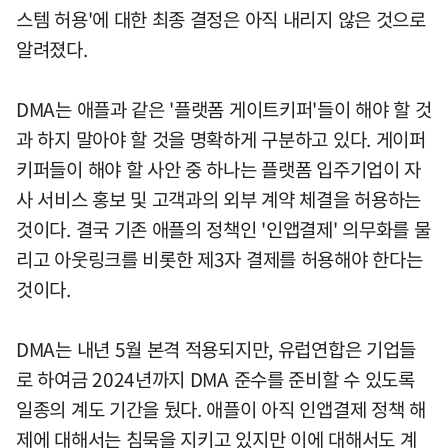
스템 허용'에 대한 최종 결정은 아직 내리지 않은 것으로
알려졌다.
DMA는 애플과 같은 '플랫폼 게이트키퍼'들이 해야 할 것
과 하지 말아야 할 것을 명확하게 구분하고 있다. 게이퍼
키퍼들이 해야 할 사안 중 하나는 플랫폼 입주기업이 자
사 서비스 홍보 및 고객과의 외부 계약 체결을 허용하는
것이다. 결국 기존 애플의 정책인 '인앱결제' 의무화를 물
리고 아웃링크를 비롯한 제3자 결제를 허용해야 한다는
것이다.
DMA는 내년 5월 본격 적용되지만, 유럽연합은 기업들
로 하여금 2024년까지 DMA 준수를 준비할 수 있도록
일종의 계도 기간을 뒀다. 애플이 아직 인앱결제 정책 해
제에 대해서는 침묵을 지키고 있지만 이에 대해서도 계