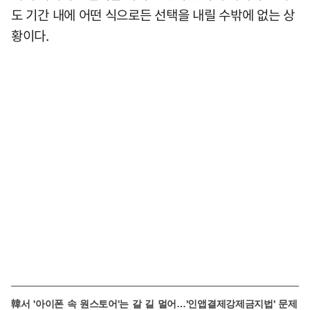
도 기간 내에 어떤 식으로든 선택을 내릴 수밖에 없는 상
황이다.
韓서 '아이폰 속 원스토어'는 갈 길 멀어…'인앱결제강제금지법' 문제