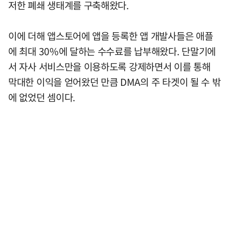
저한 폐쇄 생태계를 구축해왔다.
이에 더해 앱스토어에 앱을 등록한 앱 개발사들은 애플
에 최대 30%에 달하는 수수료를 납부해왔다. 단말기에
서 자사 서비스만을 이용하도록 강제하면서 이를 통해
막대한 이익을 얻어왔던 만큼 DMA의 주 타겟이 될 수 밖
에 없었던 셈이다.