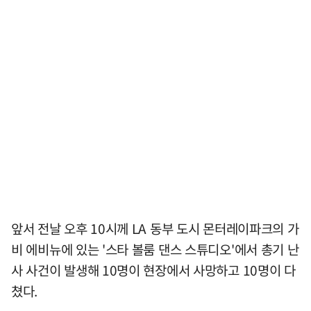
앞서 전날 오후 10시께 LA 동부 도시 몬터레이파크의 가
비 에비뉴에 있는 '스타 볼룸 댄스 스튜디오'에서 총기 난
사 사건이 발생해 10명이 현장에서 사망하고 10명이 다
쳤다.