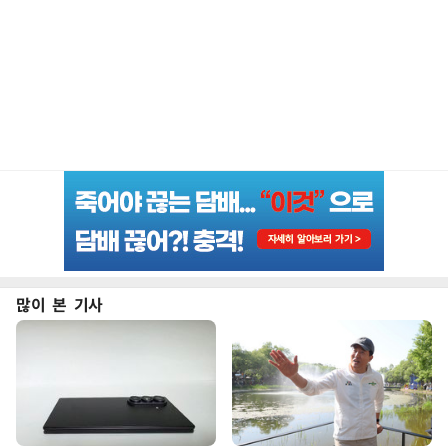
많이 본 기사