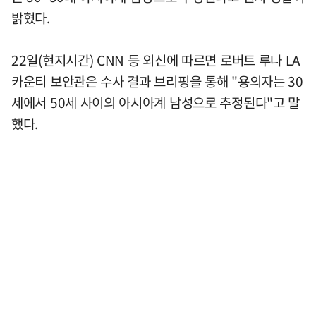
밝혔다.
22일(현지시간) CNN 등 외신에 따르면 로버트 루나 LA
카운티 보안관은 수사 결과 브리핑을 통해 "용의자는 30
세에서 50세 사이의 아시아계 남성으로 추정된다"고 말
했다.