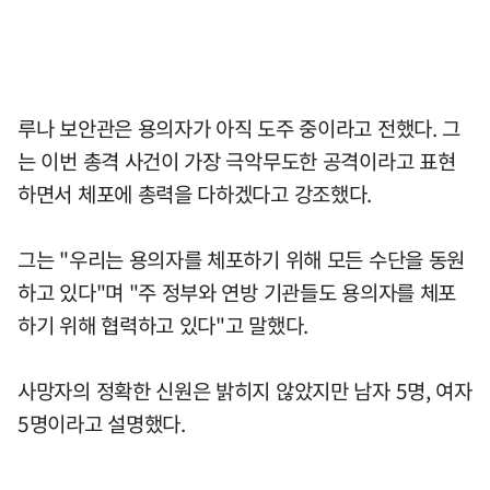
루나 보안관은 용의자가 아직 도주 중이라고 전했다. 그
는 이번 총격 사건이 가장 극악무도한 공격이라고 표현
하면서 체포에 총력을 다하겠다고 강조했다.
그는 "우리는 용의자를 체포하기 위해 모든 수단을 동원
하고 있다"며 "주 정부와 연방 기관들도 용의자를 체포
하기 위해 협력하고 있다"고 말했다.
사망자의 정확한 신원은 밝히지 않았지만 남자 5명, 여자
5명이라고 설명했다.