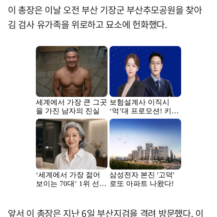
이 총장은 이날 오전 부산 기장군 부산추모공원을 찾아
김 검사 유가족을 위로하고 묘소에 헌화했다.
앞서 이 총장은 지난 6일 부산지검을 격려 방문했다. 이