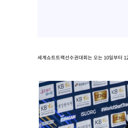
세계쇼트트랙선수권대회는 오는 10일부터 1