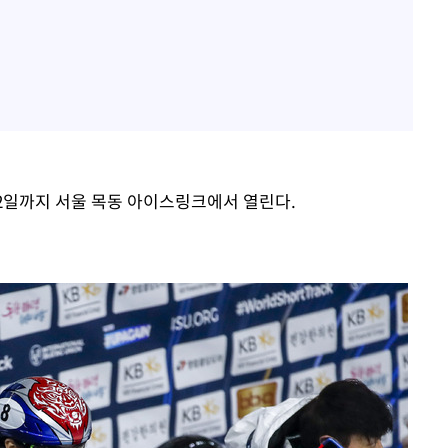
2일까지 서울 목동 아이스링크에서 열린다.