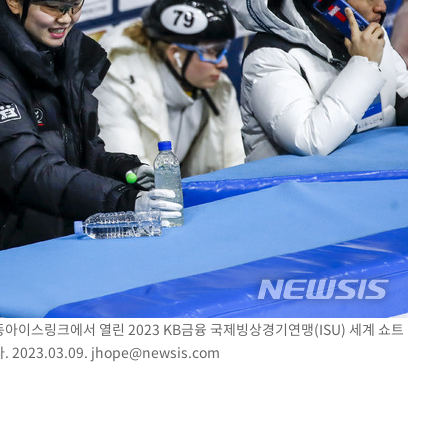
목동아이스링크에서 열린 2023 KB금융 국제빙상경기연맹(ISU) 세계 쇼트
023.03.09.
jhope@newsis.com