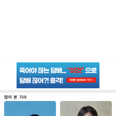
많이 본 기사