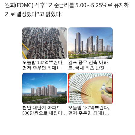
원회(FOMC) 직후 "기준금리를 5.00∼5.25%로 유지하
기로 결정했다"고 밝혔다.