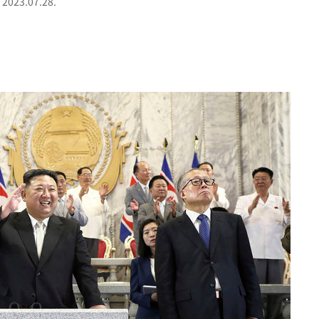
23.07.28.