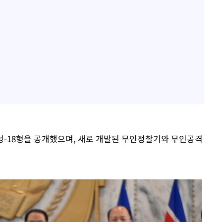
화성-18형을 공개했으며, 새로 개발된 무인정찰기와 무인공격