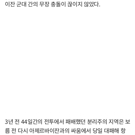
이잔 군대 간의 무장 충돌이 끊이지 않았다.
3년 전 44일간의 전투에서 패배했던 분리주의 지역은 보
름 전 다시 아제르바이잔과의 싸움에서 당일 대패해 항