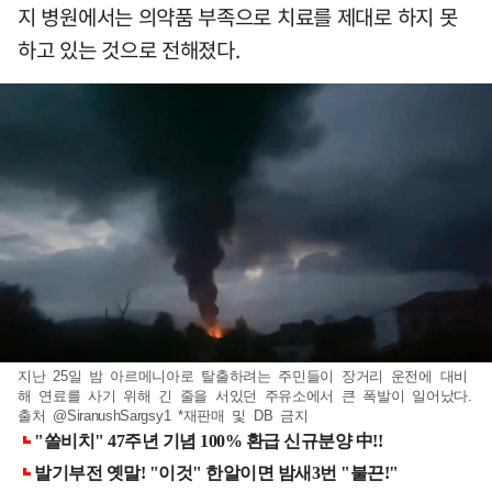
지 병원에서는 의약품 부족으로 치료를 제대로 하지 못
하고 있는 것으로 전해졌다.
지난 25일 밤 아르메니아로 탈출하려는 주민들이 장거리 운전에 대비
해 연료를 사기 위해 긴 줄을 서있던 주유소에서 큰 폭발이 일어났다.
출처 @SiranushSargsy1 *재판매 및 DB 금지