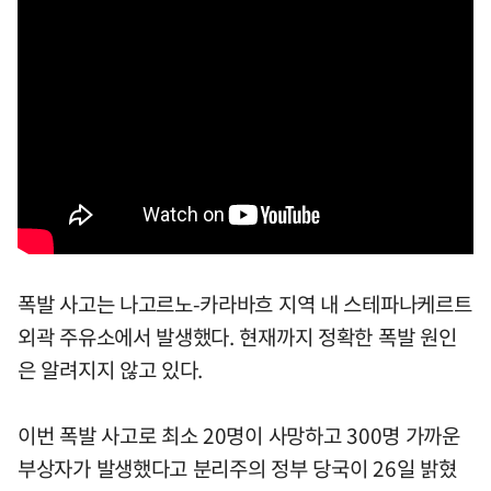
폭발 사고는 나고르노-카라바흐 지역 내 스테파나케르트
외곽 주유소에서 발생했다. 현재까지 정확한 폭발 원인
은 알려지지 않고 있다.
이번 폭발 사고로 최소 20명이 사망하고 300명 가까운
부상자가 발생했다고 분리주의 정부 당국이 26일 밝혔