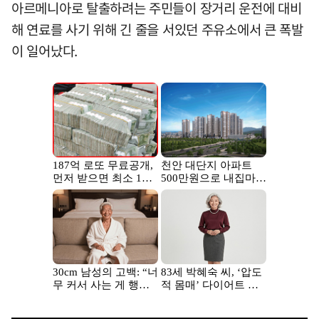
아르메니아로 탈출하려는 주민들이 장거리 운전에 대비
해 연료를 사기 위해 긴 줄을 서있던 주유소에서 큰 폭발
이 일어났다.