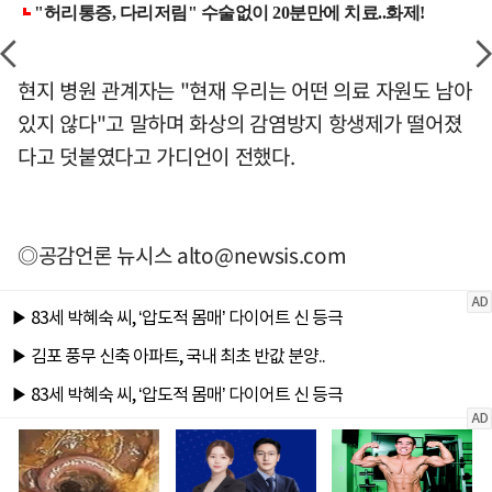
현지 병원 관계자는 "현재 우리는 어떤 의료 자원도 남아
있지 않다"고 말하며 화상의 감염방지 항생제가 떨어졌
다고 덧붙였다고 가디언이 전했다.
◎공감언론 뉴시스
alto@newsis.com