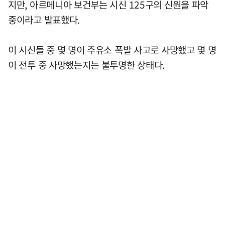
지만, 아르메니아 보건부는 시신 125구의 신원을 파악
중이라고 발표했다.
이 시신들 중 몇 명이 주유소 폭발 사고로 사망했고 몇 명
이 전투 중 사망했는지는 불투명한 상태다.