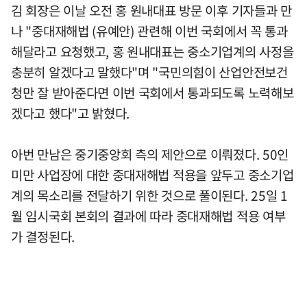
김 회장은 이날 오전 홍 원내대표 방문 이후 기자들과 만
나 "중대재해법 (유예안) 관련해 이번 국회에서 꼭 통과
해달라고 요청했고, 홍 원내대표는 중소기업계의 사정을
충분히 알겠다고 말했다"며 "국민의힘이 산업안전보건
청만 잘 받아준다면 이번 국회에서 통과되도록 노력해보
겠다고 했다"고 밝혔다.
아번 만남은 중기중앙회 측의 제안으로 이뤄졌다. 50인
미만 사업장에 대한 중대재해법 적용을 앞두고 중소기업
계의 목소리를 전달하기 위한 것으로 풀이된다. 25일 1
월 임시국회 본회의 결과에 따라 중대재해법 적용 여부
가 결정된다.