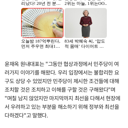
윤재옥 원내대표는 "그동안 협상과정에서 민주당이 여
러가지 이야기를 해왔다. 우리 입장에서는 불합리한 요
구도 상당 수 있었지만 민주당이 제시한 조건들에 대해
조치할 것은 조치하고 이해를 구할 것은 구해왔다"며
"며칠 남지 않았지만 마지막까지 최선을 다해서 현장에
서 우려하고 있는 부분을 해소하기 위해 정부와 최선을
다하겠다"고 말했다.