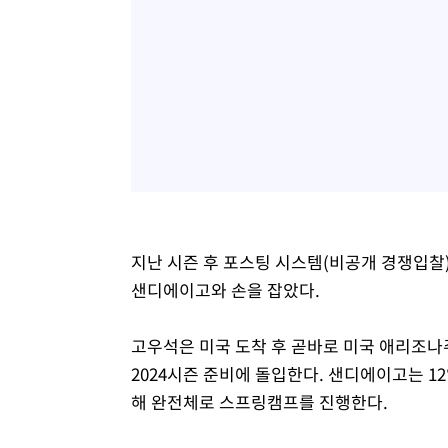
지난 시즌 후 포스팅 시스템(비공개 경쟁입찰)
샌디에이고와 손을 잡았다.
고우석은 미국 도착 후 곧바로 미국 애리조
2024시즌 준비에 돌입한다. 샌디에이고는 1
해 완전체로 스프링캠프를 진행한다.