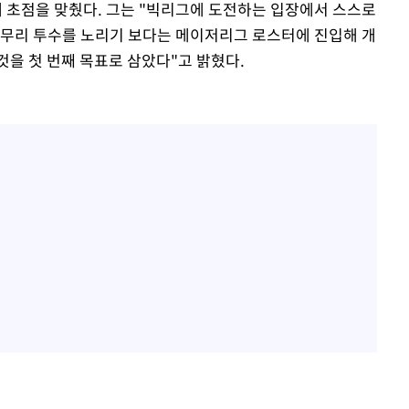
 초점을 맞췄다. 그는 "빅리그에 도전하는 입장에서 스스로
마무리 투수를 노리기 보다는 메이저리그 로스터에 진입해 개
것을 첫 번째 목표로 삼았다"고 밝혔다.