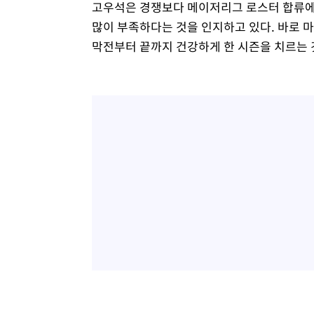
고우석은 경쟁보다 메이저리그 로스터 합류에
많이 부족하다는 것을 인지하고 있다. 바로 
막전부터 끝까지 건강하게 한 시즌을 치르는 