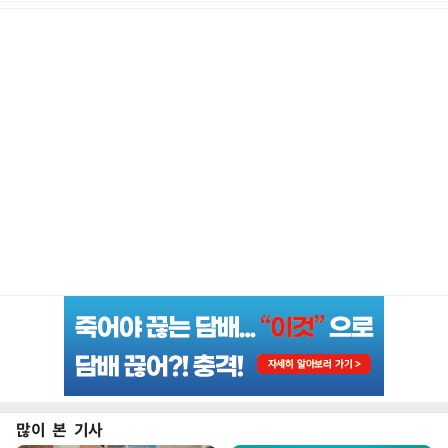
많이 본 기사