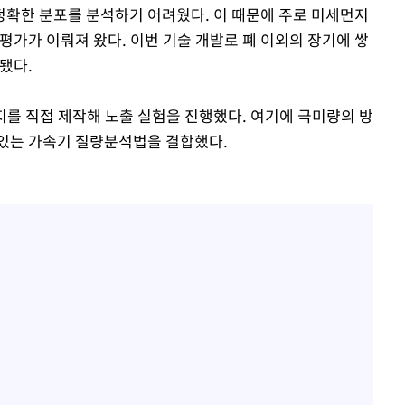
확한 분포를 분석하기 어려웠다. 이 때문에 주로 미세먼지
평가가 이뤄져 왔다. 이번 기술 개발로 폐 이외의 장기에 쌓
됐다.
지를 직접 제작해 노출 실험을 진행했다. 여기에 극미량의 방
 있는 가속기 질량분석법을 결합했다.