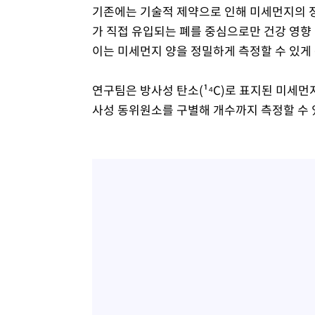
기존에는 기술적 제약으로 인해 미세먼지의 정
가 직접 유입되는 폐를 중심으로만 건강 영향 
이는 미세먼지 양을 정밀하게 측정할 수 있게 
연구팀은 방사성 탄소(¹⁴C)로 표지된 미세먼
사성 동위원소를 구별해 개수까지 측정할 수