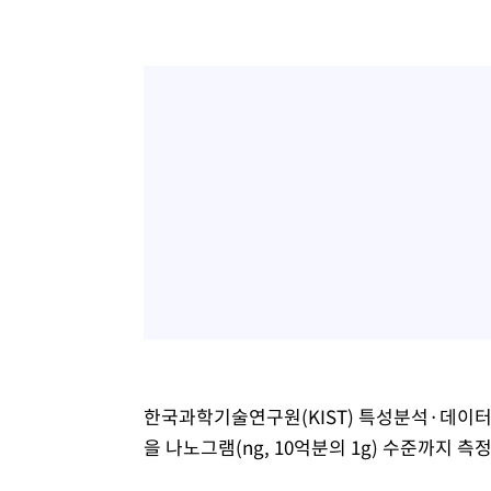
한국과학기술연구원(KIST) 특성분석·데이
을 나노그램(ng, 10억분의 1g) 수준까지 