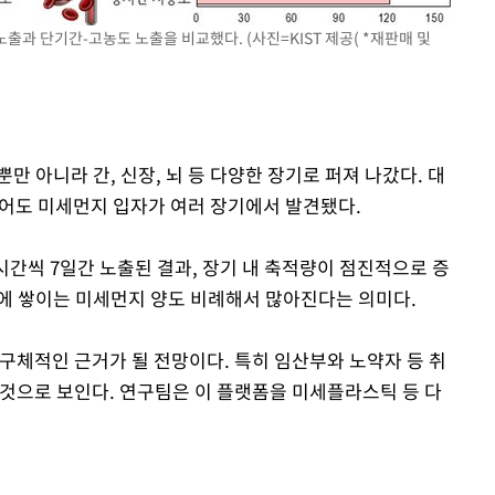
출과 단기간-고농도 노출을 비교했다. (사진=KIST 제공( *재판매 및
만 아니라 간, 신장, 뇌 등 다양한 장기로 퍼져 나갔다. 대
되어도 미세먼지 입자가 여러 장기에서 발견됐다.
시간씩 7일간 노출된 결과, 장기 내 축적량이 점진적으로 증
에 쌓이는 미세먼지 양도 비례해서 많아진다는 의미다.
구체적인 근거가 될 전망이다. 특히 임산부와 노약자 등 취
 것으로 보인다. 연구팀은 이 플랫폼을 미세플라스틱 등 다