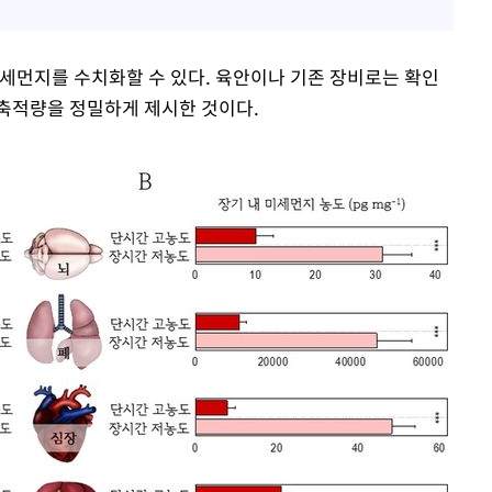
미세먼지를 수치화할 수 있다. 육안이나 기존 장비로는 확인
축적량을 정밀하게 제시한 것이다.