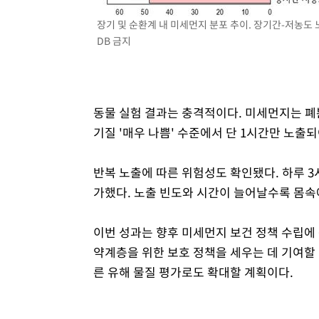
장기 및 순환계 내 미세먼지 분포 추이. 장기간-저농도 노
DB 금지
동물 실험 결과는 충격적이다. 미세먼지는 폐뿐
기질 '매우 나쁨' 수준에서 단 1시간만 노출
반복 노출에 따른 위험성도 확인됐다. 하루 3
가했다. 노출 빈도와 시간이 늘어날수록 몸속
이번 성과는 향후 미세먼지 보건 정책 수립에 
약계층을 위한 보호 정책을 세우는 데 기여할
른 유해 물질 평가로도 확대할 계획이다.