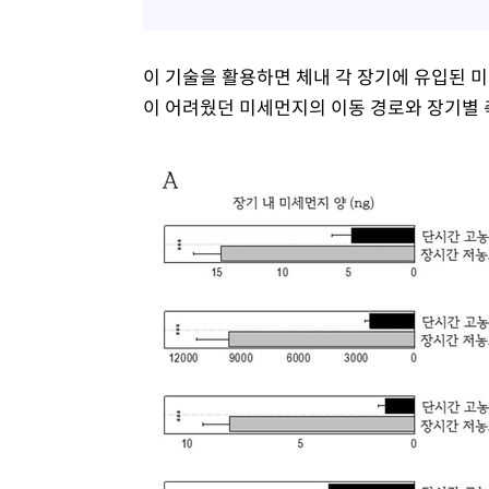
이 기술을 활용하면 체내 각 장기에 유입된 
이 어려웠던 미세먼지의 이동 경로와 장기별 