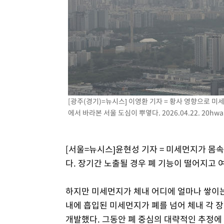
[광주(경기)=뉴시스] 이영환 기자 = 황사 영향으로 미
에서 바라본 서울 도심이 뿌옇다. 2026.04.22.
20hwa
[서울=뉴시스]윤현성 기자 = 미세먼지가 몸
다. 장기간 노출될 경우 폐 기능이 떨어지고
하지만 미세먼지가 체내 어디에 얼마나 쌓이는
내에 흡입된 미세먼지가 폐를 넘어 체내 각 
개발했다. 그동안 폐 중심의 대략적인 추정에