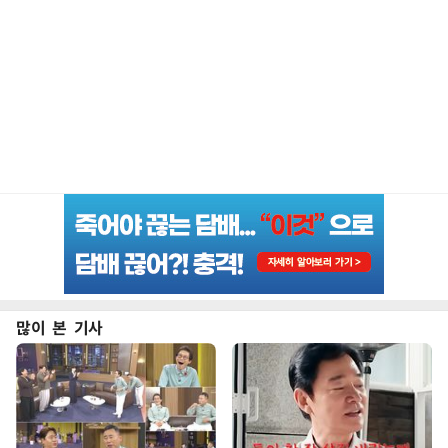
많이 본 기사