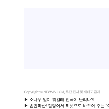
Copyright © NEWSIS.COM, 무단 전재 및 재배포 금지