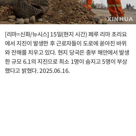
[리마=신화/뉴시스] 15일(현지 시간) 페루 리마 초리요
에서 지진이 발생한 후 근로자들이 도로에 쏟아진 바위
와 잔해를 치우고 있다. 현지 당국은 중부 해안에서 발생
한 규모 6.1의 지진으로 최소 1명이 숨지고 5명이 부상
했다고 밝혔다. 2025.06.16.