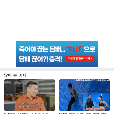
많이 본 기사