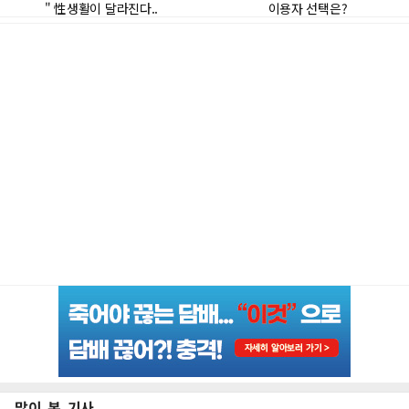
많이 본 기사