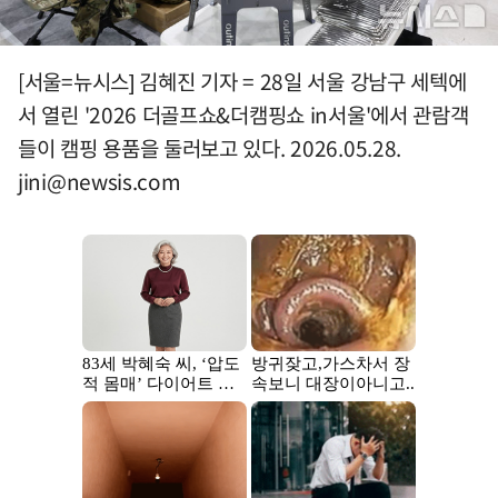
[서울=뉴시스] 김혜진 기자 = 28일 서울 강남구 세텍에
서 열린 '2026 더골프쇼&더캠핑쇼 in서울'에서 관람객
들이 캠핑 용품을 둘러보고 있다. 2026.05.28.
jini@newsis.com